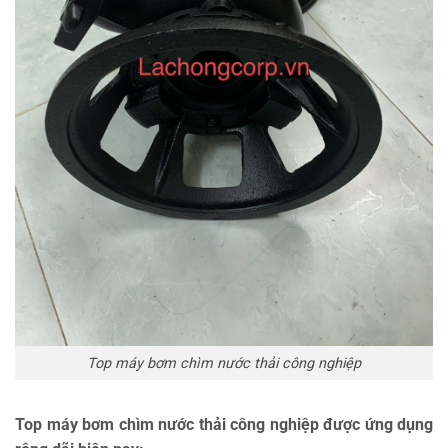
Top máy bơm chìm nước thải công nghiệp
Top máy bơm chìm nước thải công nghiệp được ứng dụng