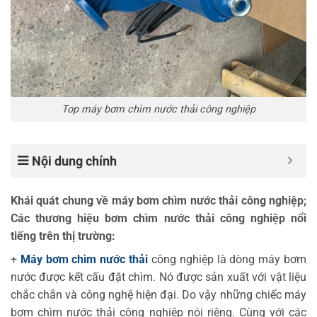
Top máy bơm chìm nước thải công nghiệp
Nội dung chính
Khái quát chung về máy bơm chìm nước thải công nghiệp;
Các thương hiệu bơm chìm nước thải công nghiệp nổi
tiếng trên thị trường:
+
Máy bơm chìm nước thải
công nghiệp là dòng máy bơm
nước được kết cấu đặt chìm. Nó được sản xuất với vật liệu
chắc chắn và công nghệ hiện đại. Do vậy những chiếc máy
bơm chìm nước thải công nghiệp nói riêng. Cùng với các