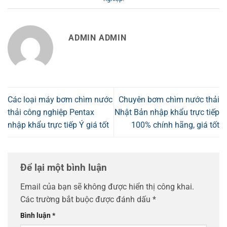
ADMIN ADMIN
Các loại máy bơm chìm nước
Chuyên bơm chìm nước thải
thải công nghiệp Pentax
Nhật Bản nhập khẩu trực tiếp
nhập khẩu trực tiếp Ý giá tốt
100% chính hãng, giá tốt
Để lại một bình luận
Email của bạn sẽ không được hiển thị công khai.
Các trường bắt buộc được đánh dấu
*
Bình luận
*