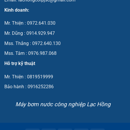
Kinh doanh:
Mr. Thiện : 0972.641.030
Mr. Dũng : 0914.929.947
Mss. Thắng : 0972.640.130
Mss. Tâm : 0976.987.068
Hỗ trợ kỹ thuật
Mr. Thiện : 0819519999
Bảo hành : 0916252286
Máy bơm nước công nghiệp Lạc Hồng