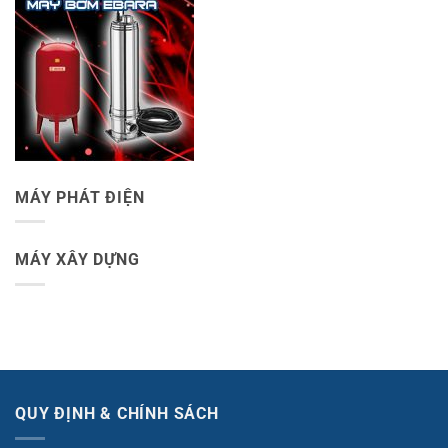
MÁY PHÁT ĐIỆN
MÁY XÂY DỰNG
QUY ĐỊNH & CHÍNH SÁCH