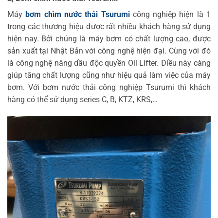
Máy
bơm chìm nước thải Tsurumi
công nghiệp hiện là 1
trong các thương hiệu được rất nhiều khách hàng sử dụng
hiện nay. Bởi chúng là máy bơm có chất lượng cao, được
sản xuất tại Nhật Bản với công nghệ hiện đại. Cùng với đó
là công nghệ nâng dầu độc quyền Oil Lifter. Điều này càng
giúp tăng chất lượng cũng như hiệu quả làm việc của máy
bơm. Với bơm nước thải công nghiệp Tsurumi thì khách
hàng có thể sử dụng series C, B, KTZ, KRS,…