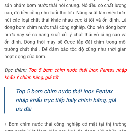
sản phẩm bơm nước thải nói chung. Nó đều có chất lượng
cao, độ bền cũng như tuổi thọ lớn. Năng suất làm việc bơm
hút các loại chất thải khác nhau cực kì tốt và ổn định. Là
dòng bơm chìm nước thải công nghiệp. Cho nên dòng bơm
nước này sẽ có năng suất xử lý chất thải vô cùng cao và
ổn định. Đồng thời máy sẽ được lắp đặt chìm trong môi
trường chất thải. Để đảm bảo tốc độ cũng như thời gian
hoạt động của bơm.
Đọc thêm:
Top 5 bơm chìm nước thải inox Pentax nhập
khẩu Ý chính hãng, giá tốt
Top 5 bơm chìm nước thải inox Pentax
nhập khẩu trực tiếp Italy chính hãng, giá
ưu đãi
+ Bơm chìm nước thải công nghiệp có mặt tại thị trường