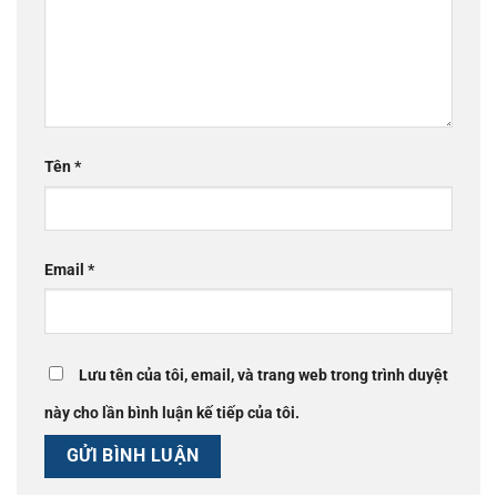
Tên
*
Email
*
Lưu tên của tôi, email, và trang web trong trình duyệt
này cho lần bình luận kế tiếp của tôi.