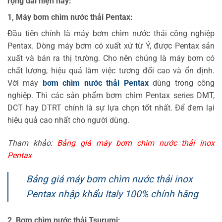
rộng dãi hiện nay:
1, Máy bơm chìm nước thải Pentax:
Đầu tiên chính là máy bơm chìm nước thải công nghiệp
Pentax. Dòng máy bơm có xuất xứ từ Ý, được Pentax sản
xuất và bán ra thị trường. Cho nên chúng là máy bơm có
chất lượng, hiệu quả làm việc tương đối cao và ổn định.
Với máy
bơm chìm nước thải Pentax
dùng trong công
nghiệp. Thì các sản phẩm bơm chìm Pentax series DMT,
DCT hay DTRT chính là sự lựa chọn tốt nhất. Để đem lại
hiệu quả cao nhất cho người dùng.
Tham khảo:
Bảng giá máy bơm chìm nước thải inox
Pentax
Bảng giá máy bơm chìm nước thải inox
Pentax nhập khẩu Italy 100% chính hãng
2, Bơm chìm nước thải Tsurumi: