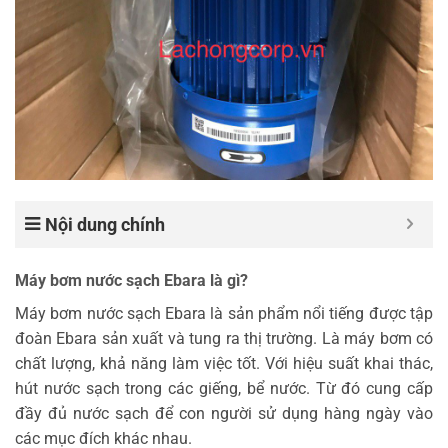
Nội dung chính
Máy bơm nước sạch Ebara là gì?
Máy bơm nước sạch Ebara là sản phẩm nổi tiếng được tập
đoàn Ebara sản xuất và tung ra thị trường. Là máy bơm có
chất lượng, khả năng làm việc tốt. Với hiệu suất khai thác,
hút nước sạch trong các giếng, bể nước. Từ đó cung cấp
đầy đủ nước sạch để con người sử dụng hàng ngày vào
các mục đích khác nhau.