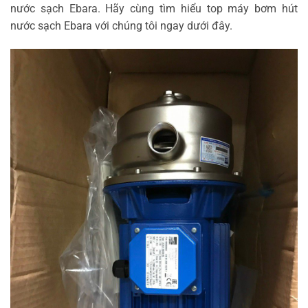
nước sạch Ebara. Hãy cùng tìm hiểu top máy bơm hút
nước sạch Ebara với chúng tôi ngay dưới đây.