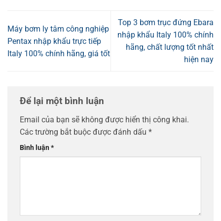
Top 3 bơm trục đứng Ebara
Máy bơm ly tâm công nghiệp
nhập khẩu Italy 100% chính
Pentax nhập khẩu trực tiếp
hãng, chất lượng tốt nhất
Italy 100% chính hãng, giá tốt
hiện nay
Để lại một bình luận
Email của bạn sẽ không được hiển thị công khai.
Các trường bắt buộc được đánh dấu
*
Bình luận
*