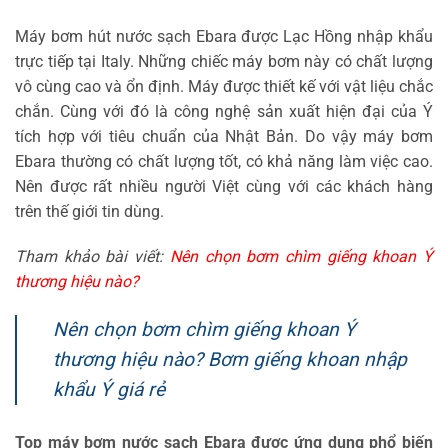
Máy bơm hút nước sạch Ebara được Lạc Hồng nhập khẩu
trực tiếp tại Italy. Những chiếc máy bơm này có chất lượng
vô cùng cao và ổn định. Máy được thiết kế với vật liệu chắc
chắn. Cùng với đó là công nghệ sản xuất hiện đại của Ý
tích hợp với tiêu chuẩn của Nhật Bản. Do vậy máy bơm
Ebara thường có chất lượng tốt, có khả năng làm việc cao.
Nên được rất nhiều người Việt cùng với các khách hàng
trên thế giới tin dùng.
Tham khảo bài viết:
Nên chọn bơm chìm giếng khoan Ý
thương hiệu nào?
Nên chọn bơm chìm giếng khoan Ý
thương hiệu nào? Bơm giếng khoan nhập
khẩu Ý giá rẻ
Top máy bơm nước sạch Ebara được ứng dụng phổ biến