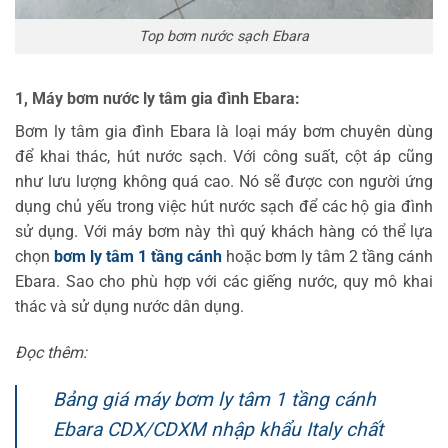
Top bơm nước sạch Ebara
1, Máy bơm nước ly tâm gia đình Ebara:
Bơm ly tâm gia đình Ebara là loại máy bơm chuyên dùng
để khai thác, hút nước sạch. Với công suất, cột áp cũng
như lưu lượng không quá cao. Nó sẽ được con người ứng
dụng chủ yếu trong việc hút nước sạch để các hộ gia đình
sử dụng. Với máy bơm này thì quý khách hàng có thể lựa
chọn
bơm ly tâm 1 tầng cánh
hoặc bơm ly tâm 2 tầng cánh
Ebara. Sao cho phù hợp với các giếng nước, quy mô khai
thác và sử dụng nước dân dụng.
Đọc thêm:
Bảng giá máy bơm ly tâm 1 tầng cánh
Ebara CDX/CDXM nhập khẩu Italy chất