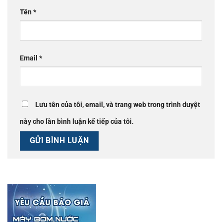
Tên
*
Email
*
Lưu tên của tôi, email, và trang web trong trình duyệt
này cho lần bình luận kế tiếp của tôi.