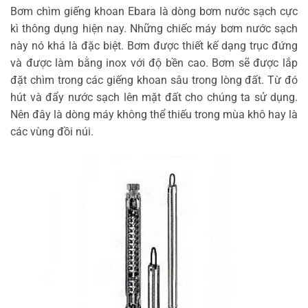
Bơm chìm giếng khoan Ebara là dòng bơm nước sạch cực
kì thông dụng hiện nay. Những chiếc máy bơm nước sạch
này nó khá là đặc biệt. Bơm được thiết kế dạng trục đứng
và được làm bằng inox với độ bền cao. Bơm sẽ được lắp
đặt chìm trong các giếng khoan sâu trong lòng đất. Từ đó
hút và đẩy nước sạch lên mặt đất cho chúng ta sử dụng.
Nên đây là dòng máy không thể thiếu trong mùa khô hay là
các vùng đồi núi.