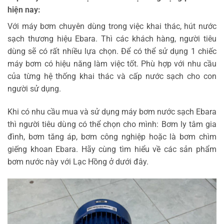
hiện nay:
Với máy bơm chuyên dùng trong việc khai thác, hút nước
sạch thương hiệu Ebara. Thì các khách hàng, người tiêu
dùng sẽ có rất nhiều lựa chọn. Để có thể sử dụng 1 chiếc
máy bơm có hiệu năng làm việc tốt. Phù hợp với nhu cầu
của từng hệ thống khai thác và cấp nước sạch cho con
người sử dụng.
Khi có nhu cầu mua và sử dụng máy bơm nước sạch Ebara
thì người tiêu dùng có thể chọn cho mình: Bơm ly tâm gia
đình, bơm tăng áp, bơm công nghiệp hoặc là bơm chìm
giếng khoan Ebara. Hãy cùng tìm hiểu về các sản phẩm
bơm nước này với Lạc Hồng ở dưới đây.