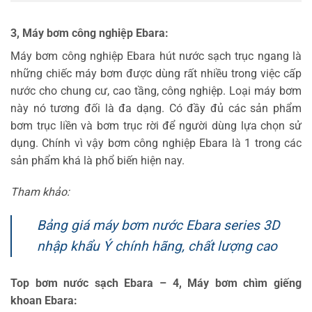
3, Máy bơm công nghiệp Ebara:
Máy bơm công nghiệp Ebara hút nước sạch trục ngang là
những chiếc máy bơm được dùng rất nhiều trong việc cấp
nước cho chung cư, cao tầng, công nghiệp. Loại máy bơm
này nó tương đối là đa dạng. Có đầy đủ các sản phẩm
bơm trục liền và bơm trục rời để người dùng lựa chọn sử
dụng. Chính vì vậy bơm công nghiệp Ebara là 1 trong các
sản phẩm khá là phổ biến hiện nay.
Tham khảo:
Bảng giá máy bơm nước Ebara series 3D
nhập khẩu Ý chính hãng, chất lượng cao
Top bơm nước sạch Ebara – 4, Máy bơm chìm giếng
khoan Ebara: