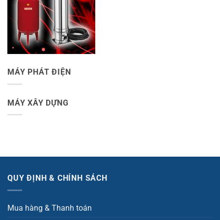
MÁY PHÁT ĐIỆN
MÁY XÂY DỰNG
QUY ĐỊNH & CHÍNH SÁCH
Mua hàng & Thanh toán