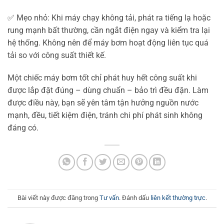
✅ Mẹo nhỏ: Khi máy chạy không tải, phát ra tiếng lạ hoặc
rung mạnh bất thường, cần ngắt điện ngay và kiểm tra lại
hệ thống. Không nên để máy bơm hoạt động liên tục quá
tải so với công suất thiết kế.
Một chiếc máy bơm tốt chỉ phát huy hết công suất khi
được lắp đặt đúng – dùng chuẩn – bảo trì đều đặn. Làm
được điều này, bạn sẽ yên tâm tận hưởng nguồn nước
mạnh, đều, tiết kiệm điện, tránh chi phí phát sinh không
đáng có.
Bài viết này được đăng trong
Tư vấn
. Đánh dấu
liên kết thường trực
.