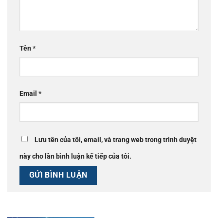
Tên
*
Email
*
Lưu tên của tôi, email, và trang web trong trình duyệt
này cho lần bình luận kế tiếp của tôi.