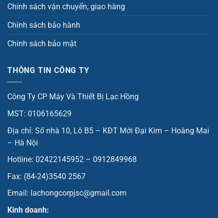
Chính sách vận chuyển, giao hàng
Chính sách bảo hành
Chính sách bảo mật
THÔNG TIN CÔNG TY
Công Ty CP Máy Và Thiết Bị Lạc Hồng
MST: 0106165629
Địa chỉ: Số nhà 10, Lô B5 – KĐT Mới Đại Kim – Hoàng Mai
– Hà Nội
Hotline: 02422145952 – 0912849968
Fax: (84-24)3540 2567
Email: lachongcorpjsc@gmail.com
Kinh doanh: