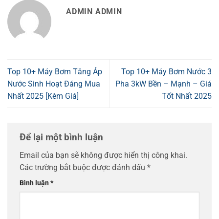
ADMIN ADMIN
Top 10+ Máy Bơm Tăng Áp
Top 10+ Máy Bơm Nước 3
Nước Sinh Hoạt Đáng Mua
Pha 3kW Bền – Mạnh – Giá
Nhất 2025 [Kèm Giá]
Tốt Nhất 2025
Để lại một bình luận
Email của bạn sẽ không được hiển thị công khai.
Các trường bắt buộc được đánh dấu
*
Bình luận
*