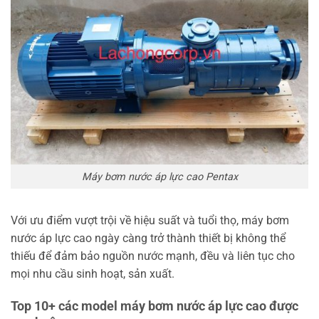
Máy bơm nước áp lực cao Pentax
Với ưu điểm vượt trội về hiệu suất và tuổi thọ, máy bơm
nước áp lực cao ngày càng trở thành thiết bị không thể
thiếu để đảm bảo nguồn nước mạnh, đều và liên tục cho
mọi nhu cầu sinh hoạt, sản xuất.
Top 10+ các model máy bơm nước áp lực cao được