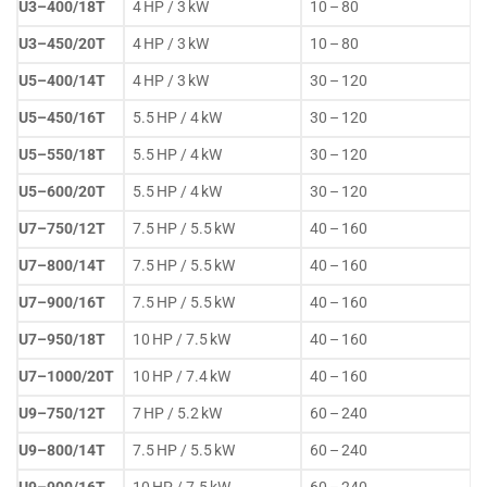
U3–400/18T
4 HP / 3 kW
10 – 80
U3–450/20T
4 HP / 3 kW
10 – 80
U5–400/14T
4 HP / 3 kW
30 – 120
U5–450/16T
5.5 HP / 4 kW
30 – 120
U5–550/18T
5.5 HP / 4 kW
30 – 120
U5–600/20T
5.5 HP / 4 kW
30 – 120
U7–750/12T
7.5 HP / 5.5 kW
40 – 160
U7–800/14T
7.5 HP / 5.5 kW
40 – 160
U7–900/16T
7.5 HP / 5.5 kW
40 – 160
U7–950/18T
10 HP / 7.5 kW
40 – 160
U7–1000/20T
10 HP / 7.4 kW
40 – 160
U9–750/12T
7 HP / 5.2 kW
60 – 240
U9–800/14T
7.5 HP / 5.5 kW
60 – 240