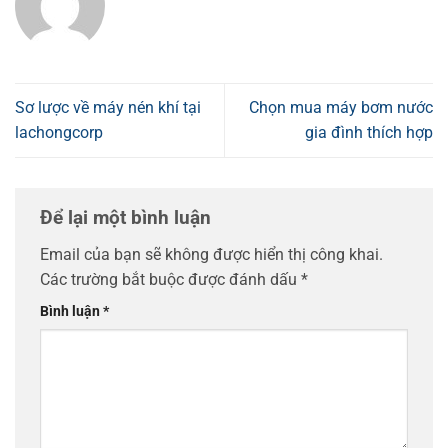
Sơ lược về máy nén khí tại
Chọn mua máy bơm nước
lachongcorp
gia đình thích hợp
Để lại một bình luận
Email của bạn sẽ không được hiển thị công khai.
Các trường bắt buộc được đánh dấu
*
Bình luận
*