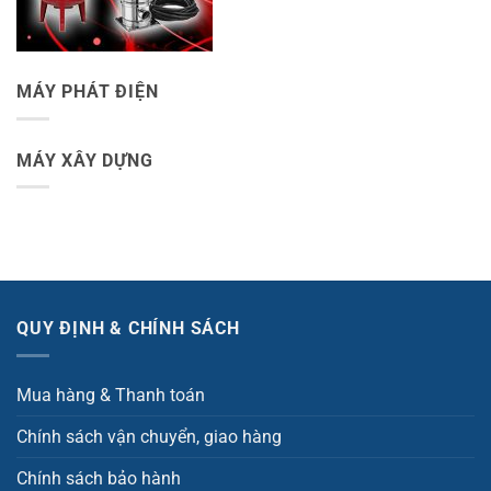
MÁY PHÁT ĐIỆN
MÁY XÂY DỰNG
QUY ĐỊNH & CHÍNH SÁCH
Mua hàng & Thanh toán
Chính sách vận chuyển, giao hàng
Chính sách bảo hành