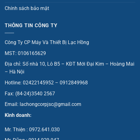
Chính sách bảo mật
THÔNG TIN CÔNG TY
Công Ty CP Máy Và Thiết Bị Lạc Hồng
MST: 0106165629
Địa chỉ: Số nhà 10, Lô B5 – KĐT Mới Đại Kim – Hoàng Mai
– Hà Nội
Hotline: 02422145952 – 0912849968
Fax: (84-24)3540 2567
Email: lachongcorpjsc@gmail.com
Kinh doanh:
Mr. Thiện : 0972.641.030