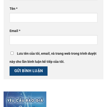
Tên
*
Email
*
Lưu tên của tôi, email, và trang web trong trình duyệt
này cho lần bình luận kế tiếp của tôi.