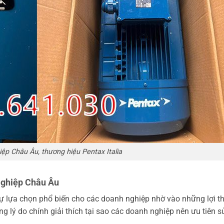
p Châu Âu, thương hiệu Pentax Italia
ghiệp Châu Âu
 lựa chọn phổ biến cho các doanh nghiệp nhờ vào những lợi t
ng lý do chính giải thích tại sao các doanh nghiệp nên ưu tiên 