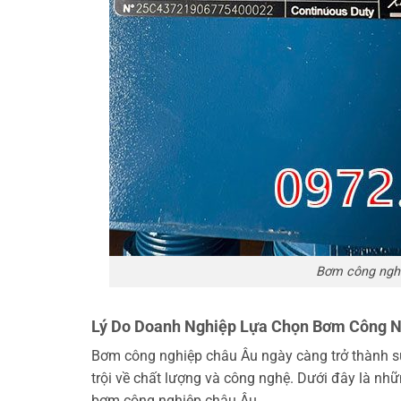
Bơm công nghiệ
Lý Do Doanh Nghiệp Lựa Chọn Bơm Công N
Bơm công nghiệp châu Âu ngày càng trở thành sự
trội về chất lượng và công nghệ. Dưới đây là nhữ
bơm công nghiệp châu Âu.