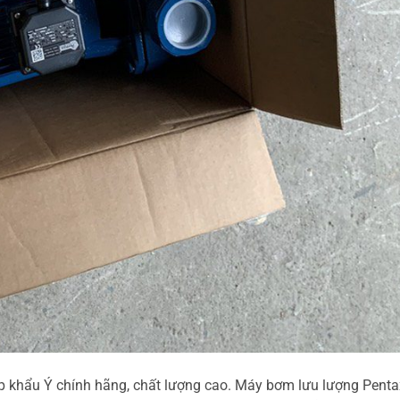
 khẩu Ý chính hãng, chất lượng cao. Máy bơm lưu lượng Penta