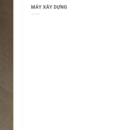
MÁY XÂY DỰNG