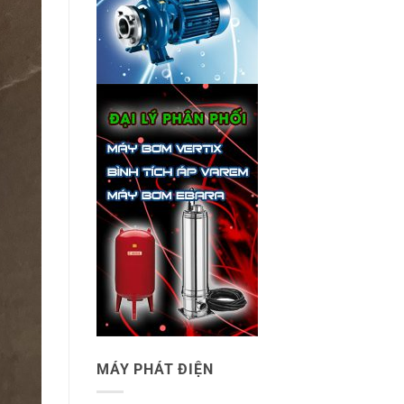
MÁY PHÁT ĐIỆN