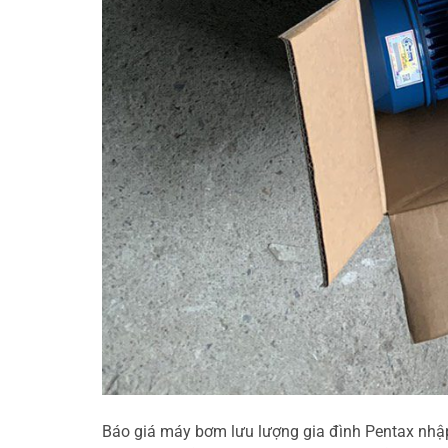
Báo giá máy bơm lưu lượng gia đình Pentax nhập