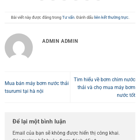
Bài viết này được đăng trong
Tư vấn
. Đánh dấu
liên kết thường trực
.
ADMIN ADMIN
Tìm hiểu về bơm chìm nước
Mua bán máy bơm nước thải
thải và chọ mua máy bơm
tsurumi tại hà nội
nước tốt
Để lại một bình luận
Email của bạn sẽ không được hiển thị công khai.