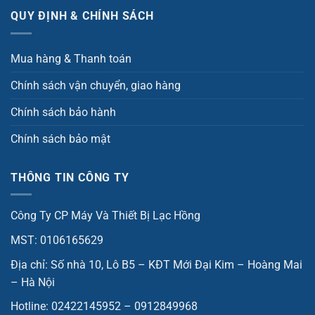
QUY ĐỊNH & CHÍNH SÁCH
Mua hàng & Thanh toán
Chính sách vận chuyển, giao hàng
Chính sách bảo hành
Chính sách bảo mật
THÔNG TIN CÔNG TY
Công Ty CP Máy Và Thiết Bị Lạc Hồng
MST: 0106165629
Địa chỉ: Số nhà 10, Lô B5 – KĐT Mới Đại Kim – Hoàng Mai
– Hà Nội
Hotline: 02422145952 – 0912849968