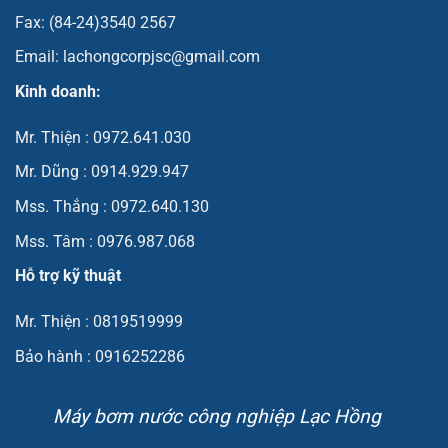
Fax: (84-24)3540 2567
Email: lachongcorpjsc@gmail.com
Kinh doanh:
Mr. Thiện : 0972.641.030
Mr. Dũng : 0914.929.947
Mss. Thắng : 0972.640.130
Mss. Tâm : 0976.987.068
Hỗ trợ kỹ thuật
Mr. Thiện : 0819519999
Bảo hành : 0916252286
Máy bơm nước công nghiệp Lạc Hồng