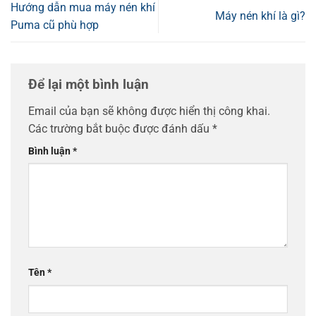
Hướng dẫn mua máy nén khí
Máy nén khí là gì?
Puma cũ phù hợp
Để lại một bình luận
Email của bạn sẽ không được hiển thị công khai.
Các trường bắt buộc được đánh dấu
*
Bình luận
*
Tên
*