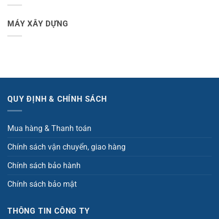
MÁY XÂY DỰNG
QUY ĐỊNH & CHÍNH SÁCH
Mua hàng & Thanh toán
Chính sách vận chuyển, giao hàng
Chính sách bảo hành
Chính sách bảo mật
THÔNG TIN CÔNG TY