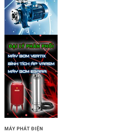
MÁY PHÁT ĐIỆN