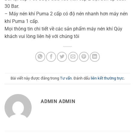
30 Bar.
– Máy nén khí Puma 2 cấp có độ nén nhanh hơn máy nén
khí Puma 1 cấp.
Mọi thông tin chi tiết về các sản phẩm máy nén khí Qúy
khách vui lòng liên hệ với chúng tôi
Bài viết này được đăng trong
Tư vấn
. Đánh dấu
liên kết thường trực
.
ADMIN ADMIN