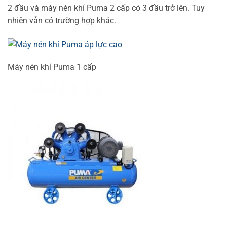
2 đầu và máy nén khí Puma 2 cấp có 3 đầu trở lên. Tuy
nhiên vẫn có trường hợp khác.
Máy nén khí Puma 1 cấp