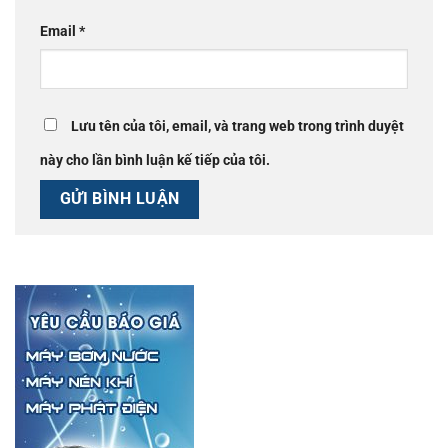
Email
*
Lưu tên của tôi, email, và trang web trong trình duyệt
này cho lần bình luận kế tiếp của tôi.