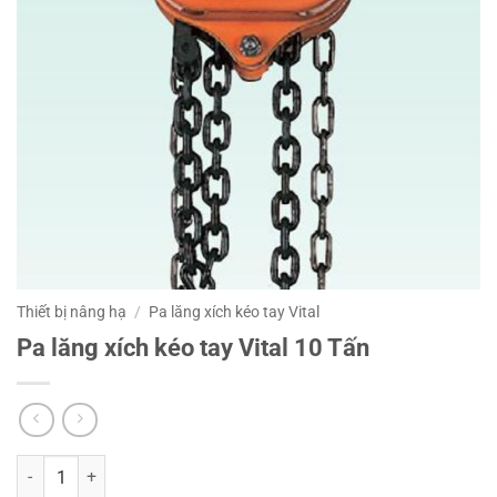
Thiết bị nâng hạ
/
Pa lăng xích kéo tay Vital
Pa lăng xích kéo tay Vital 10 Tấn
Pa lăng xích kéo tay Vital 10 Tấn số lượng