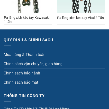
Pa lăng xích kéo tay Kawasaki
Pa lăng xích kéo tay Vital 2 Tấn
1 tấn
QUY ĐỊNH & CHÍNH SÁCH
Mua hàng & Thanh toán
Chính sách vận chuyển, giao hàng
Chính sách bảo hành
Chính sách bảo mật
THÔNG TIN CÔNG TY