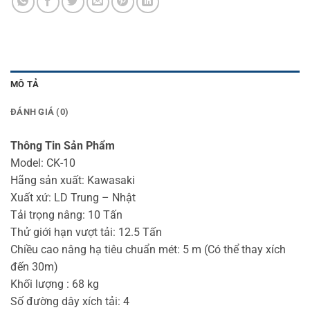
MÔ TẢ
ĐÁNH GIÁ (0)
Thông Tin Sản Phẩm
Model: CK-10
Hãng sản xuất: Kawasaki
Xuất xứ: LD Trung – Nhật
Tải trọng nâng: 10 Tấn
Thử giới hạn vượt tải: 12.5 Tấn
Chiều cao nâng hạ tiêu chuẩn mét: 5 m (Có thể thay xích
đến 30m)
Khối lượng : 68 kg
Số đường dây xích tải: 4