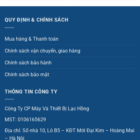
QUY ĐỊNH & CHÍNH SÁCH
Mua hàng & Thanh toán
Chính sách vận chuyển, giao hàng
Chính sách bảo hành
Chính sách bảo mật
THÔNG TIN CÔNG TY
Công Ty CP Máy Và Thiết Bị Lạc Hồng
MST: 0106165629
Địa chỉ: Số nhà 10, Lô B5 – KĐT Mới Đại Kim – Hoàng Mai
– Hà Nội