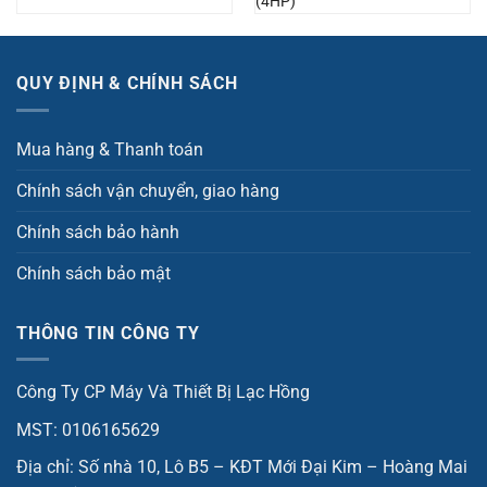
(4HP)
QUY ĐỊNH & CHÍNH SÁCH
Mua hàng & Thanh toán
Chính sách vận chuyển, giao hàng
Chính sách bảo hành
Chính sách bảo mật
THÔNG TIN CÔNG TY
Công Ty CP Máy Và Thiết Bị Lạc Hồng
MST: 0106165629
Địa chỉ: Số nhà 10, Lô B5 – KĐT Mới Đại Kim – Hoàng Mai