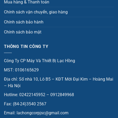
Mua hàng & Thanh toán
Chính sách vận chuyển, giao hàng
Chính sách bảo hành
Chính sách bảo mật
THÔNG TIN CÔNG TY
Công Ty CP Máy Và Thiết Bị Lạc Hồng
MST: 0106165629
Địa chỉ: Số nhà 10, Lô B5 – KĐT Mới Đại Kim – Hoàng Mai
– Hà Nội
Hotline: 02422145952 – 0912849968
Fax: (84-24)3540 2567
Email: lachongcorpjsc@gmail.com