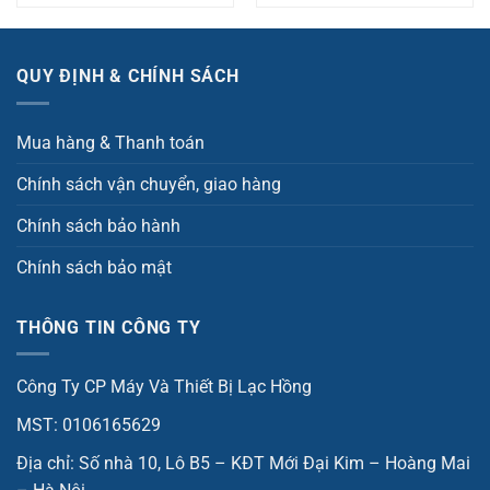
QUY ĐỊNH & CHÍNH SÁCH
Mua hàng & Thanh toán
Chính sách vận chuyển, giao hàng
Chính sách bảo hành
Chính sách bảo mật
THÔNG TIN CÔNG TY
Công Ty CP Máy Và Thiết Bị Lạc Hồng
MST: 0106165629
Địa chỉ: Số nhà 10, Lô B5 – KĐT Mới Đại Kim – Hoàng Mai