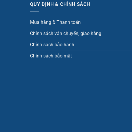
QUY ĐỊNH & CHÍNH SÁCH
Mua hàng & Thanh toán
Chính sách vận chuyển, giao hàng
Chính sách bảo hành
Chính sách bảo mật