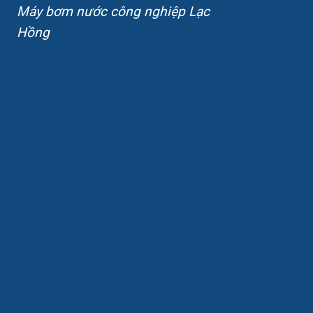
Máy bơm nước công nghiệp Lạc
Hồng