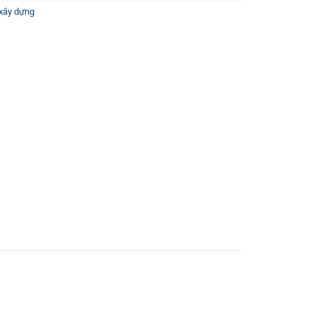
xây dựng