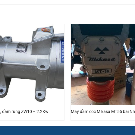
, đầm rung ZW10 – 2.2Kw
Máy đầm cóc Mikasa MT55 bãi Nh