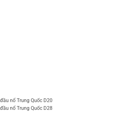
í đầu nổ Trung Quốc D20
í đầu nổ Trung Quốc D28