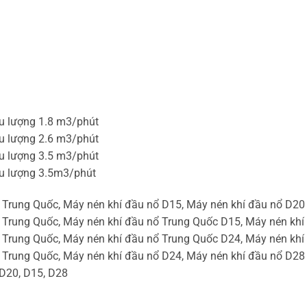
ưu lượng 1.8 m3/phút
ưu lượng 2.6 m3/phút
ưu lượng 3.5 m3/phút
ưu lượng 3.5m3/phút
el Trung Quốc, Máy nén khí đầu nổ D15, Máy nén khí đầu nổ D20
el Trung Quốc, Máy nén khí đầu nổ Trung Quốc D15, Máy nén kh
el Trung Quốc, Máy nén khí đầu nổ Trung Quốc D24, Máy nén kh
el Trung Quốc, Máy nén khí đầu nổ D24, Máy nén khí đầu nổ D28
 D20, D15, D28