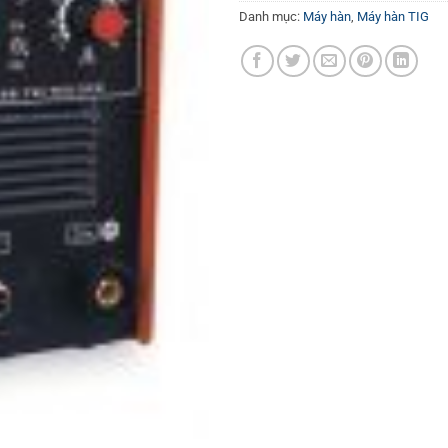
Danh mục:
Máy hàn
,
Máy hàn TIG