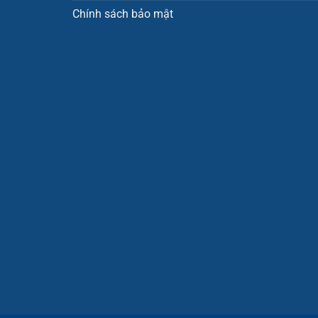
Chính sách bảo mật