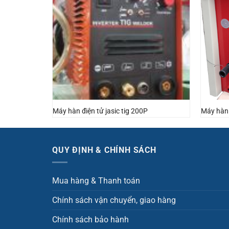
Máy hàn điện tử jasic tig 200P
Máy hàn 
QUY ĐỊNH & CHÍNH SÁCH
Mua hàng & Thanh toán
Chính sách vận chuyển, giao hàng
Chính sách bảo hành