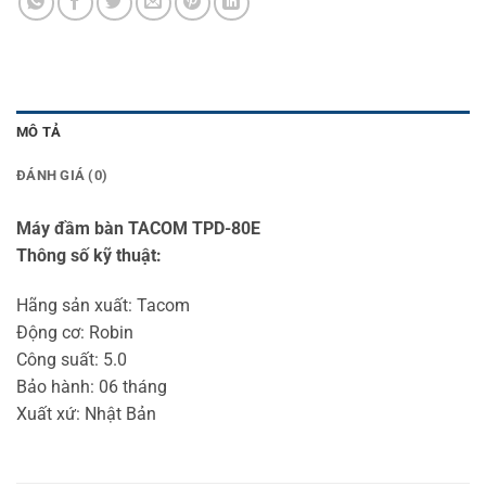
MÔ TẢ
ĐÁNH GIÁ (0)
Máy đầm bàn TACOM TPD-80E
Thông số kỹ thuật:
Hãng sản xuất: Tacom
Động cơ: Robin
Công suất: 5.0
Bảo hành: 06 tháng
Xuất xứ: Nhật Bản