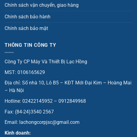
Chính sách vận chuyển, giao hàng
Chính sách bảo hành
Chính sách bảo mật
THÔNG TIN CÔNG TY
Công Ty CP Máy Và Thiết Bị Lạc Hồng
MST: 0106165629
Địa chỉ: Số nhà 10, Lô B5 – KĐT Mới Đại Kim – Hoàng Mai
– Hà Nội
Hotline: 02422145952 – 0912849968
Fax: (84-24)3540 2567
Email: lachongcorpjsc@gmail.com
Kinh doanh: