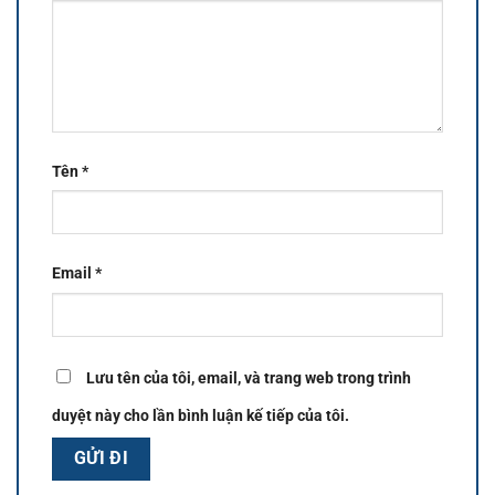
Tên
*
Email
*
Lưu tên của tôi, email, và trang web trong trình
duyệt này cho lần bình luận kế tiếp của tôi.