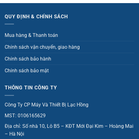
QUY ĐỊNH & CHÍNH SÁCH
Mua hàng & Thanh toán
Chính sách vận chuyển, giao hàng
Chính sách bảo hành
Chính sách bảo mật
THÔNG TIN CÔNG TY
Công Ty CP Máy Và Thiết Bị Lạc Hồng
MST: 0106165629
Địa chỉ: Số nhà 10, Lô B5 – KĐT Mới Đại Kim – Hoàng Mai
– Hà Nội