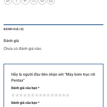
ĐÁNH GIÁ (0)
Đánh giá
Chưa có đánh giá nào.
Hãy là người đầu tiên nhận xét “Máy bơm trục rời
Pentax”
Đánh giá của bạn
*
Đánh giá của bạn
*