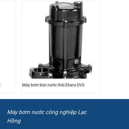
X
Máy bơm bùn nước thải Ebara DVS
Máy bơm nước công nghiệp Lạc
Hồng