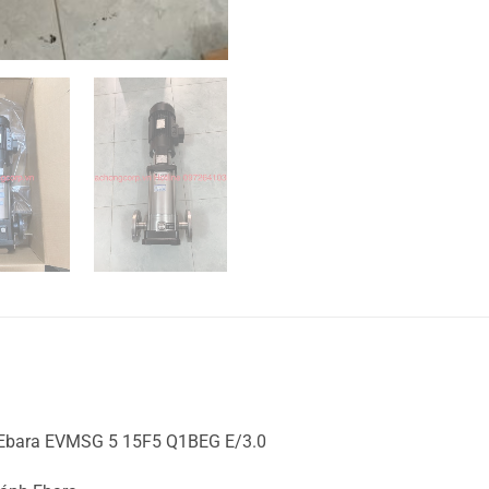
 Ebara EVMSG 5 15F5 Q1BEG E/3.0