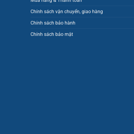
Mua hàng & Thanh toán
Chính sách vận chuyển, giao hàng
Chính sách bảo hành
Chính sách bảo mật