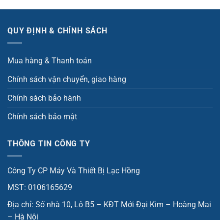
QUY ĐỊNH & CHÍNH SÁCH
Mua hàng & Thanh toán
Chính sách vận chuyển, giao hàng
Chính sách bảo hành
Chính sách bảo mật
THÔNG TIN CÔNG TY
Công Ty CP Máy Và Thiết Bị Lạc Hồng
MST: 0106165629
Địa chỉ: Số nhà 10, Lô B5 – KĐT Mới Đại Kim – Hoàng Mai
– Hà Nội