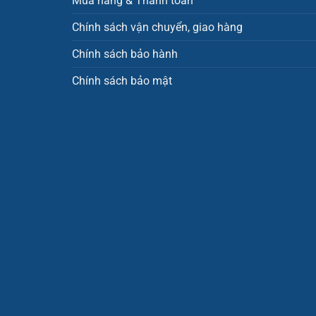
Mua hàng & Thanh toán
Chính sách vận chuyển, giao hàng
Chính sách bảo hành
Chính sách bảo mật