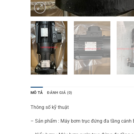
MÔ TẢ
ĐÁNH GIÁ (0)
Thông số kỹ thuật
– Sản phẩm : Máy bơm trục đứng đa tầng cánh