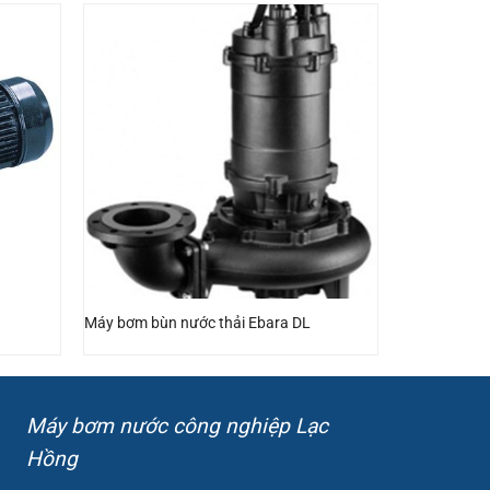
Máy bơm bùn nước thải Ebara DL
Máy bơm nước công nghiệp Lạc
Hồng