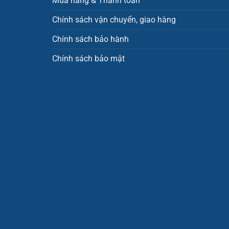
Mua hàng & Thanh toán
Chính sách vận chuyển, giao hàng
Chính sách bảo hành
Chính sách bảo mật