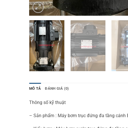
MÔ TẢ
ĐÁNH GIÁ (0)
Thông số kỹ thuật
– Sản phẩm : Máy bơm trục đứng đa tầng cánh