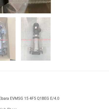
 Ebara EVMSG 15 4F5 Q1BEG E/4.0