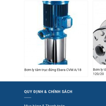
Bơm ly 
Bơm ly tâm trục đứng Ebara CVM A/18
120/20
QUY ĐỊNH & CHÍNH SÁCH