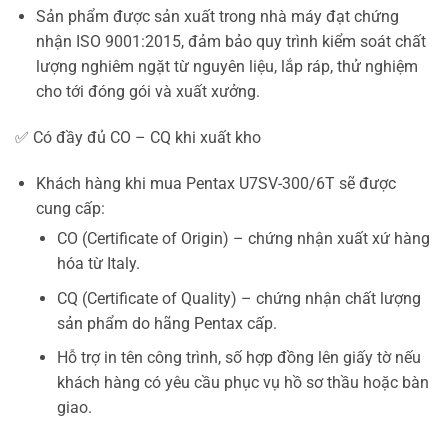
Sản phẩm được sản xuất trong nhà máy đạt chứng
nhận ISO 9001:2015, đảm bảo quy trình kiểm soát chất
lượng nghiêm ngặt từ nguyên liệu, lắp ráp, thử nghiệm
cho tới đóng gói và xuất xưởng.
✅ Có đầy đủ CO – CQ khi xuất kho
Khách hàng khi mua Pentax U7SV-300/6T sẽ được
cung cấp:
CO (Certificate of Origin) – chứng nhận xuất xứ hàng
hóa từ Italy.
CQ (Certificate of Quality) – chứng nhận chất lượng
sản phẩm do hãng Pentax cấp.
Hỗ trợ in tên công trình, số hợp đồng lên giấy tờ nếu
khách hàng có yêu cầu phục vụ hồ sơ thầu hoặc bàn
giao.