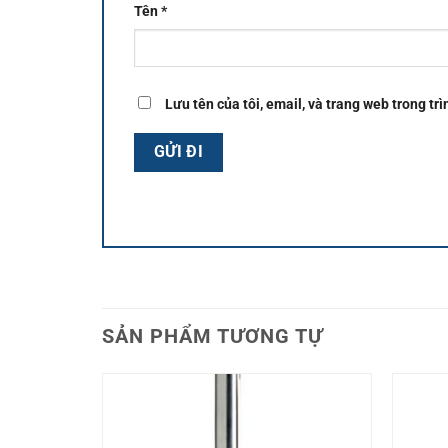
Tên
*
Lưu tên của tôi, email, và trang web trong trì
SẢN PHẨM TƯƠNG TỰ