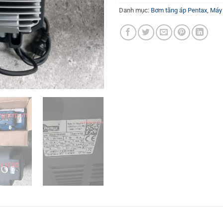
Danh mục:
Bơm tăng áp Pentax
,
Máy