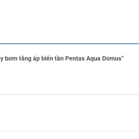
Máy bơm tăng áp biến tần Pentax Aqua Domus”