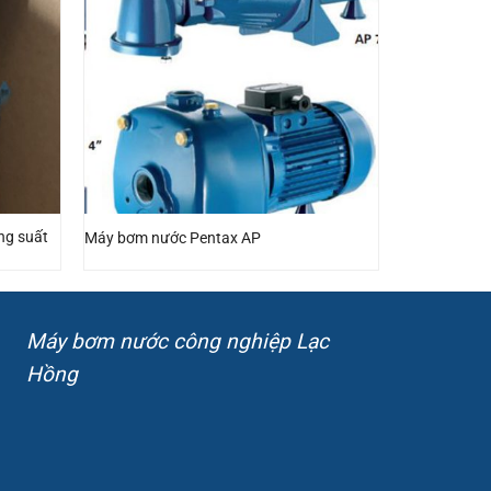
ng suất
Máy bơm nước Pentax AP
Máy bơm nước công nghiệp Lạc
Hồng