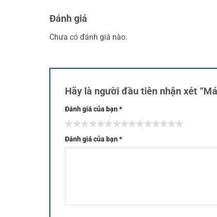
Đánh giá
Chưa có đánh giá nào.
Hãy là người đầu tiên nhận xét “
Đánh giá của bạn
*
Đánh giá của bạn
*