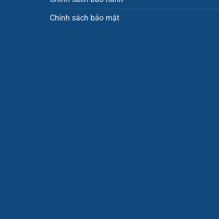
Chính sách bảo mật