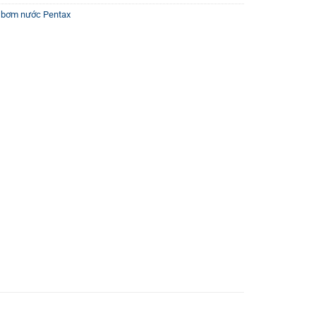
 bơm nước Pentax