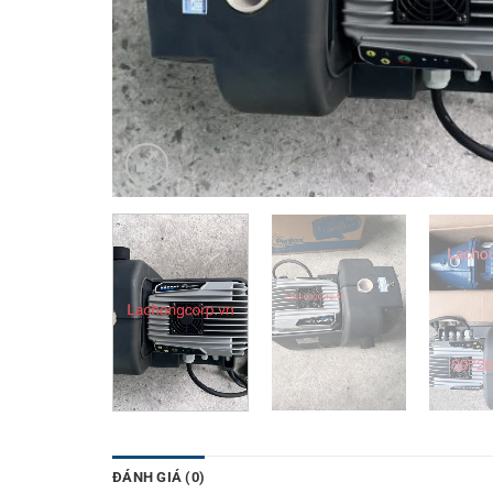
ĐÁNH GIÁ (0)