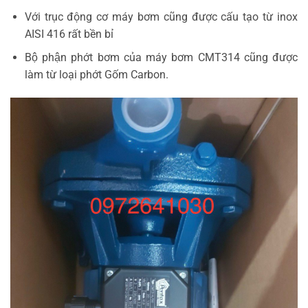
Với trục động cơ máy bơm cũng được cấu tạo từ inox
AISI 416 rất bền bỉ
Bộ phận phớt bơm của máy bơm CMT314 cũng được
làm từ loại phớt Gốm Carbon.