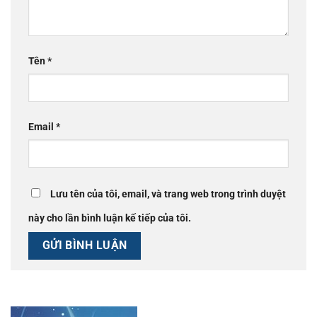
Tên
*
Email
*
Lưu tên của tôi, email, và trang web trong trình duyệt
này cho lần bình luận kế tiếp của tôi.