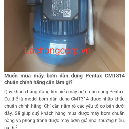
Muốn mua máy bơm dân dụng Pentax CMT314
chuẩn chính hãng cần làm gì?
Qúy khách hàng đang tìm hiểu máy bơm dân dụng Pentax.
Cụ thể là model bơm dân dụng CMT314 được nhập khẩu
chuẩn chính hãng. Chỉ cần nắm rõ các yếu tố cơ bản dưới
đây. Sẽ giúp quý khách hàng mua được máy bơm chuẩn
hãng và phòng tránh được máy bơm giả nhái thương hiệu,
cụ thể: