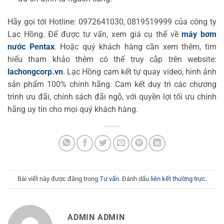
Hãy gọi tới Hotline: 0972641030, 0819519999 của công ty
Lạc Hồng. Để được tư vấn, xem giá cụ thể về
máy bơm
nước Pentax
. Hoặc quý khách hàng cần xem thêm, tìm
hiểu tham khảo thêm có thể truy cập trên website:
lachongcorp.vn
. Lạc Hồng cam kết tự quay video, hình ảnh
sản phẩm 100% chính hãng. Cam kết duy trì các chương
trình ưu đãi, chính sách đãi ngộ, với quyền lợi tối ưu chính
hãng uy tín cho mọi quý khách hàng.
Bài viết này được đăng trong
Tư vấn
. Đánh dấu
liên kết thường trực
.
ADMIN ADMIN