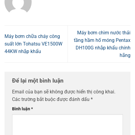
Máy bơm chìm nước thải
Máy bơm chữa cháy công
tầng hầm hố móng Pentax
suất lớn Tohatsu VE1500W
DH100G nhập khẩu chính
44KW nhập khẩu
hãng
Để lại một bình luận
Email của bạn sẽ không được hiển thị công khai.
Các trường bắt buộc được đánh dấu
*
Bình luận
*