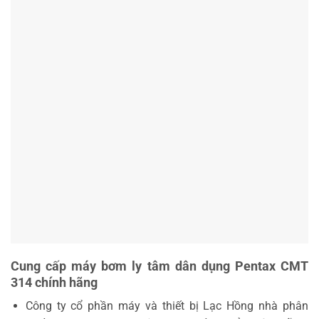
Cung cấp máy bơm ly tâm dân dụng Pentax CMT
314 chính hãng
Công ty cổ phần máy và thiết bị Lạc Hồng nhà phân