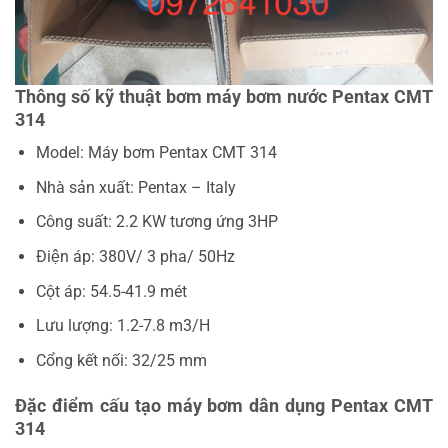
Thông số kỹ thuật bơm máy bơm nước Pentax CMT
314
Model: Máy bơm Pentax CMT 314
Nhà sản xuất: Pentax – Italy
Công suất: 2.2 KW tương ứng 3HP
Điện áp: 380V/ 3 pha/ 50Hz
Cột áp: 54.5-41.9 mét
Lưu lượng: 1.2-7.8 m3/H
Cổng kết nối: 32/25 mm
Đặc điểm cấu tạo máy bơm dân dụng Pentax CMT
314