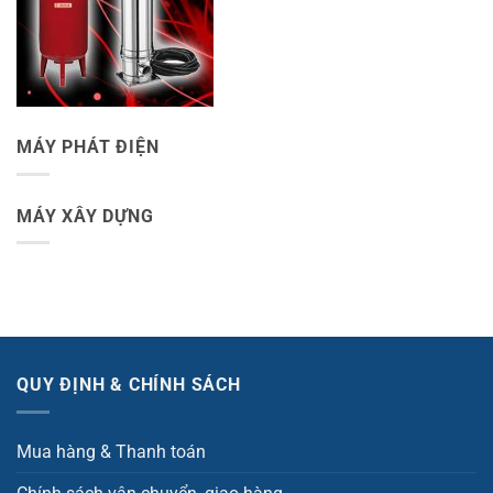
MÁY PHÁT ĐIỆN
MÁY XÂY DỰNG
QUY ĐỊNH & CHÍNH SÁCH
Mua hàng & Thanh toán