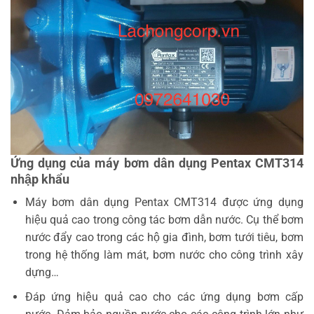
Ứng dụng của máy bơm dân dụng Pentax CMT314
nhập khẩu
Máy bơm dân dụng Pentax CMT314 được ứng dụng
hiệu quả cao trong công tác bơm dẫn nước. Cụ thể bơm
nước đẩy cao trong các hộ gia đình, bơm tưới tiêu, bơm
trong hệ thống làm mát, bơm nước cho công trình xây
dựng…
Đáp ứng hiệu quả cao cho các ứng dụng bơm cấp