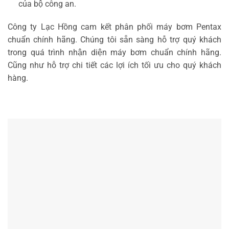
của bộ công an.
Công ty Lạc Hồng cam kết phân phối máy bơm Pentax
chuẩn chính hãng. Chúng tôi sẵn sàng hỗ trợ quý khách
trong quá trình nhận diện máy bơm chuẩn chính hãng.
Cũng như hỗ trợ chi tiết các lợi ích tối ưu cho quý khách
hàng.