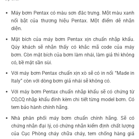
Máy bơm Pentax có màu sơn đăc trưng. Một màu xanh
nổi bật của thương hiệu Pentax. Một điểm dễ nhận
diện.
Mặt bích của máy bơm Pentax xịn chuẩn nhập khẩu.
Qúy khách sẽ nhận thấy có khắc mã code của máy
bơm. Còn mặt bích của bơm làm nhái, làm giả thì không
có, bề mặt sần sùi.
Với máy bơm Pentax chuẩn xịn xò sẽ có in nổi “Made in
Italy” còn với dòng bơm giả nhái sẽ không có.
Với máy bơm Pentax chuẩn nhập khẩu sẽ có chứng từ
CO,CQ nhập khẩu đính kèm chi tiết từng model bơm. Có
tem bảo hành chính hãng.
Nhà phân phối máy bơm chuẩn chính hãng. Sẽ có
chứng nhận đại lý, có chứng nhận kiểm định chất lượng
của Cục Phòng cháy chữa cháy, tem chống hàng giả