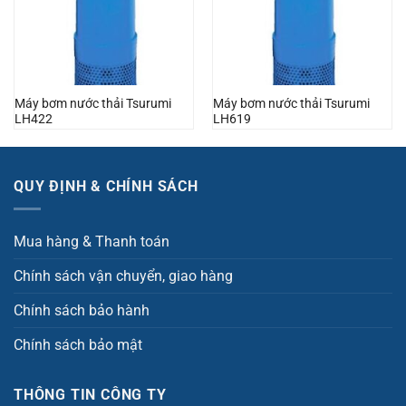
Máy bơm nước thải Tsurumi
Máy bơm nước thải Tsurumi
LH422
LH619
QUY ĐỊNH & CHÍNH SÁCH
Mua hàng & Thanh toán
Chính sách vận chuyển, giao hàng
Chính sách bảo hành
Chính sách bảo mật
THÔNG TIN CÔNG TY