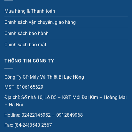
Mua hàng & Thanh toán
Chính sách vận chuyển, giao hàng
Chính sách bảo hành
Chính sách bảo mật
THÔNG TIN CÔNG TY
Công Ty CP Máy Và Thiết Bị Lạc Hồng
MST: 0106165629
Địa chỉ: Số nhà 10, Lô B5 – KĐT Mới Đại Kim – Hoàng Mai
– Hà Nội
Hotline: 02422145952 – 0912849968
Fax: (84-24)3540 2567