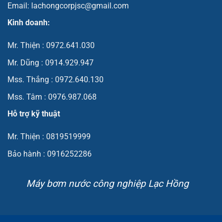
Email: lachongcorpjsc@gmail.com
Kinh doanh:
Mr. Thiện : 0972.641.030
Mr. Dũng : 0914.929.947
Mss. Thắng : 0972.640.130
Mss. Tâm : 0976.987.068
Hỗ trợ kỹ thuật
Mr. Thiện : 0819519999
Bảo hành : 0916252286
Máy bơm nước công nghiệp Lạc Hồng