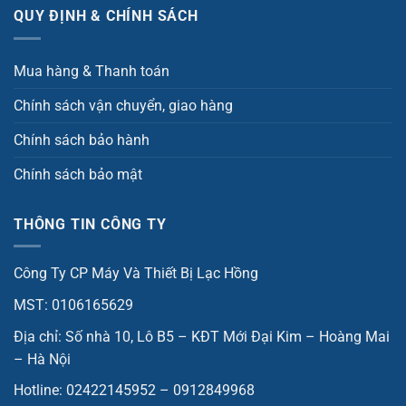
QUY ĐỊNH & CHÍNH SÁCH
Mua hàng & Thanh toán
Chính sách vận chuyển, giao hàng
Chính sách bảo hành
Chính sách bảo mật
THÔNG TIN CÔNG TY
Công Ty CP Máy Và Thiết Bị Lạc Hồng
MST: 0106165629
Địa chỉ: Số nhà 10, Lô B5 – KĐT Mới Đại Kim – Hoàng Mai
– Hà Nội
Hotline: 02422145952 – 0912849968