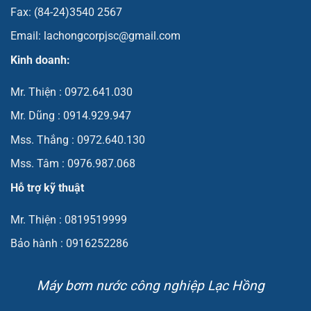
Fax: (84-24)3540 2567
Email: lachongcorpjsc@gmail.com
Kinh doanh:
Mr. Thiện : 0972.641.030
Mr. Dũng : 0914.929.947
Mss. Thắng : 0972.640.130
Mss. Tâm : 0976.987.068
Hỗ trợ kỹ thuật
Mr. Thiện : 0819519999
Bảo hành : 0916252286
Máy bơm nước công nghiệp Lạc Hồng