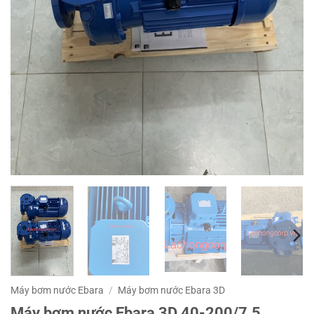
Máy bơm nước Ebara
/
Máy bơm nước Ebara 3D
Máy bơm nước Ebara 3D 40-200/7.5