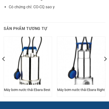
Có chứng chỉ: CO-CQ sao y
SẢN PHẨM TƯƠNG TỰ
Máy bơm nước thải Ebara Best
Máy bơm nước thải Ebara Right