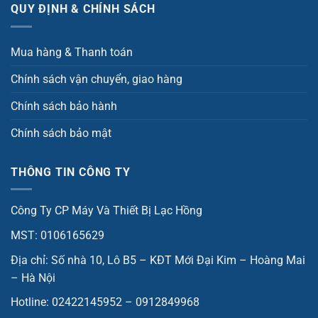
QUY ĐỊNH & CHÍNH SÁCH
Mua hàng & Thanh toán
Chính sách vận chuyển, giao hàng
Chính sách bảo hành
Chính sách bảo mật
THÔNG TIN CÔNG TY
Công Ty CP Máy Và Thiết Bị Lạc Hồng
MST: 0106165629
Địa chỉ: Số nhà 10, Lô B5 – KĐT Mới Đại Kim – Hoàng Mai
– Hà Nội
Hotline: 02422145952 – 0912849968