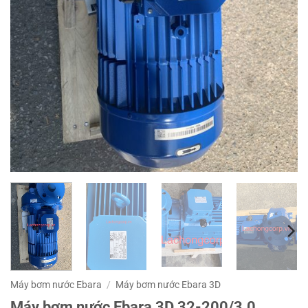
Máy bơm nước Ebara
/
Máy bơm nước Ebara 3D
Máy bơm nước Ebara 3D 32-200/3.0