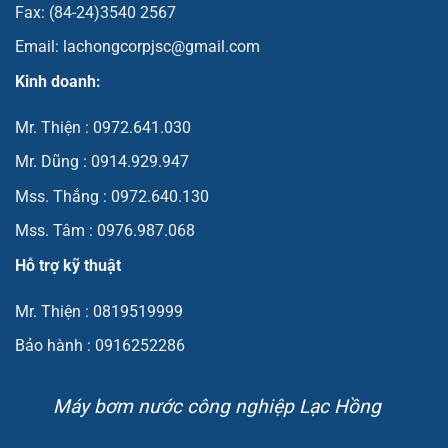
Fax: (84-24)3540 2567
Email: lachongcorpjsc@gmail.com
Kinh doanh:
Mr. Thiện : 0972.641.030
Mr. Dũng : 0914.929.947
Mss. Thắng : 0972.640.130
Mss. Tâm : 0976.987.068
Hỗ trợ kỹ thuật
Mr. Thiện : 0819519999
Bảo hành : 0916252286
Máy bơm nước công nghiệp Lạc Hồng