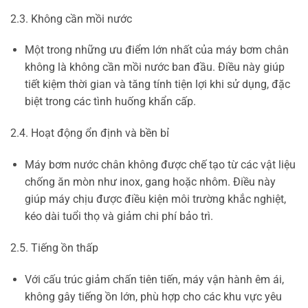
2.3. Không cần mồi nước
Một trong những ưu điểm lớn nhất của máy bơm chân
không là không cần mồi nước ban đầu. Điều này giúp
tiết kiệm thời gian và tăng tính tiện lợi khi sử dụng, đặc
biệt trong các tình huống khẩn cấp.
2.4. Hoạt động ổn định và bền bỉ
Máy bơm nước chân không được chế tạo từ các vật liệu
chống ăn mòn như inox, gang hoặc nhôm. Điều này
giúp máy chịu được điều kiện môi trường khắc nghiệt,
kéo dài tuổi thọ và giảm chi phí bảo trì.
2.5. Tiếng ồn thấp
Với cấu trúc giảm chấn tiên tiến, máy vận hành êm ái,
không gây tiếng ồn lớn, phù hợp cho các khu vực yêu