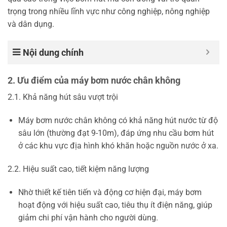
trọng trong nhiều lĩnh vực như công nghiệp, nông nghiệp
và dân dụng.
Nội dung chính
2. Ưu điểm của máy bơm nước chân không
2.1. Khả năng hút sâu vượt trội
Máy bơm nước chân không có khả năng hút nước từ độ
sâu lớn (thường đạt 9-10m), đáp ứng nhu cầu bơm hút
ở các khu vực địa hình khó khăn hoặc nguồn nước ở xa.
2.2. Hiệu suất cao, tiết kiệm năng lượng
Nhờ thiết kế tiên tiến và động cơ hiện đại, máy bơm
hoạt động với hiệu suất cao, tiêu thụ ít điện năng, giúp
giảm chi phí vận hành cho người dùng.