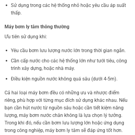
Sử dụng trong các hệ thống nhỏ hoặc yêu cầu áp suất
thấp.
Máy bơm ly tâm thông thường
Ưu tiên sử dụng khi:
Yêu cầu bơm lưu lượng nước lớn trong thời gian ngắn.
Cần cấp nước cho các hệ thống lớn như tưới tiêu, công
trình xây dựng, hoặc nhà máy.
Điều kiện nguồn nước không quá sâu (dưới 4-5m).
Cả hai loại máy bơm đều có những ưu và nhược điểm
riêng, phù hợp với từng mục đích sử dụng khác nhau. Nếu
bạn cần hút nước từ nguồn sâu hoặc cần tiết kiệm năng
lượng, máy bơm nước chân không là lựa chọn lý tưởng.
Trong khi đó, nếu cần bơm lưu lượng lớn hoặc ứng dụng
trong công nghiệp, máy bơm ly tâm sẽ đáp ứng tốt hơn.