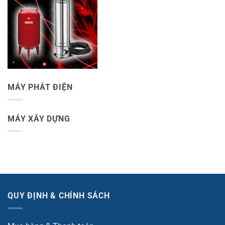
MÁY PHÁT ĐIỆN
MÁY XÂY DỰNG
QUY ĐỊNH & CHÍNH SÁCH