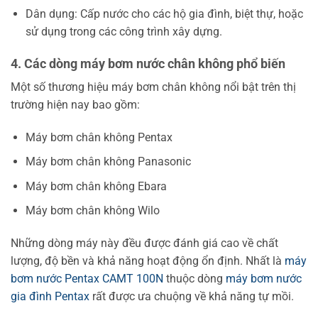
Dân dụng: Cấp nước cho các hộ gia đình, biệt thự, hoặc
sử dụng trong các công trình xây dựng.
4. Các dòng máy bơm nước chân không phổ biến
Một số thương hiệu máy bơm chân không nổi bật trên thị
trường hiện nay bao gồm:
Máy bơm chân không Pentax
Máy bơm chân không Panasonic
Máy bơm chân không Ebara
Máy bơm chân không Wilo
Những dòng máy này đều được đánh giá cao về chất
lượng, độ bền và khả năng hoạt động ổn định. Nhất là
máy
bơm nước Pentax CAMT 100N
thuộc dòng
máy bơm nước
gia đình Pentax
rất được ưa chuộng về khả năng tự mồi.