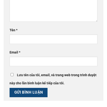
Tên
*
Email
*
Lưu tên của tôi, email, và trang web trong trình duyệt
này cho lần bình luận kế tiếp của tôi.