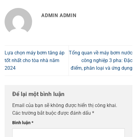
ADMIN ADMIN
Lựa chọn máy bơm tăng áp
Tổng quan về máy bơm nước
tốt nhất cho tòa nhà năm
công nghiệp 3 pha: Đặc
2024
điểm, phân loại và ứng dụng
Để lại một bình luận
Email của bạn sẽ không được hiển thị công khai.
Các trường bắt buộc được đánh dấu
*
Bình luận
*