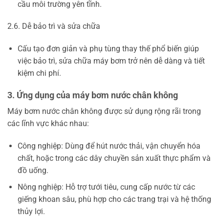
cầu môi trường yên tĩnh.
2.6. Dễ bảo trì và sửa chữa
Cấu tạo đơn giản và phụ tùng thay thế phổ biến giúp
việc bảo trì, sửa chữa máy bơm trở nên dễ dàng và tiết
kiệm chi phí.
3. Ứng dụng của máy bơm nước chân không
Máy bơm nước chân không được sử dụng rộng rãi trong
các lĩnh vực khác nhau:
Công nghiệp: Dùng để hút nước thải, vận chuyển hóa
chất, hoặc trong các dây chuyền sản xuất thực phẩm và
đồ uống.
Nông nghiệp: Hỗ trợ tưới tiêu, cung cấp nước từ các
giếng khoan sâu, phù hợp cho các trang trại và hệ thống
thủy lợi.