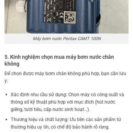
Máy bơm nước Pentax CAMT 100N
5. Kinh nghiệm chọn mua máy bơm nước chân
không
Để chọn được máy bơm chân không phù hợp, bạn cần lưu
ý:
Xác định nhu cầu sử dụng: Chọn máy có công suất và
thông số kỹ thuật phù hợp với mục đích (hút nước
giếng, tưới tiêu, cấp nước sinh hoạt…).
Thương hiệu và chất lượng: Ưu tiên các sản phẩm từ
thương hiệu uy tín, có chế độ bảo hành rõ ràng.