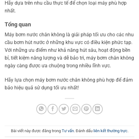
Hãy dựa trên nhu cầu thực tế để chọn loại máy phù hợp
nhất.
Tổng quan
Máy bơm nước chân không là giải pháp tối ưu cho các nhu
cầu bơm hút nước ở những khu vực có điều kiện phức tạp.
Với những ưu điểm như khả năng hút sâu, hoạt động bền
bỉ, tiết kiệm năng lượng và dễ bảo trì, máy bơm chân không
ngày càng được ưa chuộng trong nhiều lĩnh vực.
Hãy lựa chọn máy bơm nước chân không phù hợp để đảm
bảo hiệu quả sử dụng tối ưu nhất!
Bài viết này được đăng trong
Tư vấn
. Đánh dấu
liên kết thường trực
.