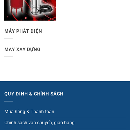
MÁY PHÁT ĐIỆN
MÁY XÂY DỰNG
QUY ĐỊNH & CHÍNH SÁCH
Mua hàng & Thanh toán
Chính sách vận chuyển, giao hàng