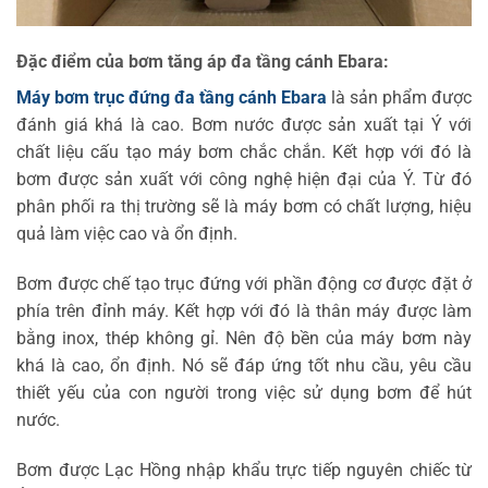
Đặc điểm của bơm tăng áp đa tầng cánh Ebara:
Máy bơm trục đứng đa tầng cánh Ebara
là sản phẩm được
đánh giá khá là cao. Bơm nước được sản xuất tại Ý với
chất liệu cấu tạo máy bơm chắc chắn. Kết hợp với đó là
bơm được sản xuất với công nghệ hiện đại của Ý. Từ đó
phân phối ra thị trường sẽ là máy bơm có chất lượng, hiệu
quả làm việc cao và ổn định.
Bơm được chế tạo trục đứng với phần động cơ được đặt ở
phía trên đỉnh máy. Kết hợp với đó là thân máy được làm
bằng inox, thép không gỉ. Nên độ bền của máy bơm này
khá là cao, ổn định. Nó sẽ đáp ứng tốt nhu cầu, yêu cầu
thiết yếu của con người trong việc sử dụng bơm để hút
nước.
Bơm được Lạc Hồng nhập khẩu trực tiếp nguyên chiếc từ