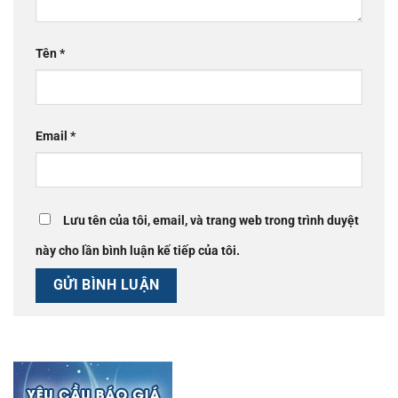
Tên
*
Email
*
Lưu tên của tôi, email, và trang web trong trình duyệt
này cho lần bình luận kế tiếp của tôi.