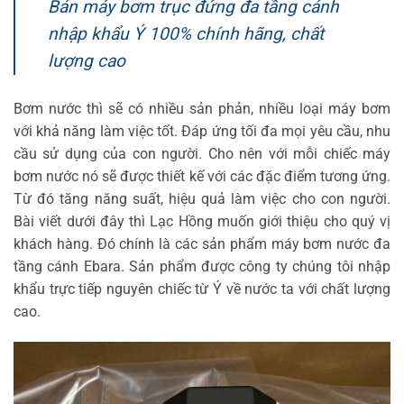
Bán máy bơm trục đứng đa tầng cánh
nhập khẩu Ý 100% chính hãng, chất
lượng cao
Bơm nước thì sẽ có nhiều sản phản, nhiều loại máy bơm
với khả năng làm việc tốt. Đáp ứng tối đa mọi yêu cầu, nhu
cầu sử dụng của con người. Cho nên với mỗi chiếc máy
bơm nước nó sẽ được thiết kế với các đặc điểm tương ứng.
Từ đó tăng năng suất, hiệu quả làm việc cho con người.
Bài viết dưới đây thì Lạc Hồng muốn giới thiệu cho quý vị
khách hàng. Đó chính là các sản phẩm máy bơm nước đa
tầng cánh Ebara. Sản phẩm được công ty chúng tôi nhập
khẩu trực tiếp nguyên chiếc từ Ý về nước ta với chất lượng
cao.