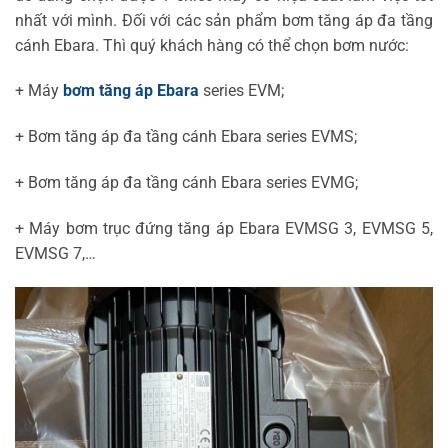
nhất với mình. Đối với các sản phẩm bơm tăng áp đa tầng
cánh Ebara. Thì quý khách hàng có thể chọn bơm nước:
+ Máy
bơm tăng áp Ebara
series EVM;
+ Bơm tăng áp đa tầng cánh Ebara series EVMS;
+ Bơm tăng áp đa tầng cánh Ebara series EVMG;
+ Máy bơm trục đứng tăng áp Ebara EVMSG 3, EVMSG 5,
EVMSG 7,…