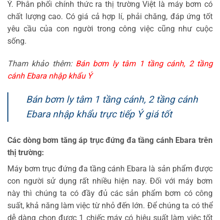
Ý. Phân phối chính thức ra thị trường Việt là máy bơm có
chất lượng cao. Có giá cả hợp lí, phải chăng, đáp ứng tốt
yêu cầu của con người trong công việc cũng như cuộc
sống.
Tham khảo thêm:
Bán bơm ly tâm 1 tầng cánh, 2 tầng
cánh Ebara nhập khẩu Ý
Bán bơm ly tâm 1 tầng cánh, 2 tầng cánh
Ebara nhập khẩu trực tiếp Ý giá tốt
Các dòng bơm tăng áp trục đứng đa tầng cánh Ebara trên
thị trường:
Máy bơm trục đứng đa tầng cánh Ebara là sản phẩm được
con người sử dụng rất nhiều hiện nay. Đối với máy bơm
này thì chúng ta có đầy đủ các sản phẩm bơm có công
suất, khả năng làm việc từ nhỏ đến lớn. Để chúng ta có thể
dễ dàng chọn được 1 chiếc máy có hiệu suất làm việc tốt