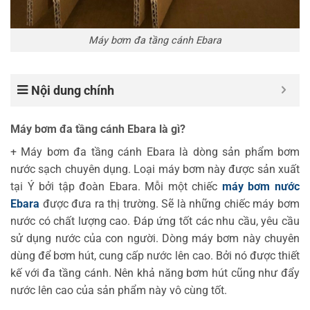
Máy bơm đa tầng cánh Ebara
Nội dung chính
Máy bơm đa tầng cánh Ebara là gì?
+ Máy bơm đa tầng cánh Ebara là dòng sản phẩm bơm
nước sạch chuyên dụng. Loại máy bơm này được sản xuất
tại Ý bởi tập đoàn Ebara. Mỗi một chiếc
máy bơm nước
Ebara
được đưa ra thị trường. Sẽ là những chiếc máy bơm
nước có chất lượng cao. Đáp ứng tốt các nhu cầu, yêu cầu
sử dụng nước của con người. Dòng máy bơm này chuyên
dùng để bơm hút, cung cấp nước lên cao. Bởi nó được thiết
kế với đa tầng cánh. Nên khả năng bơm hút cũng như đẩy
nước lên cao của sản phẩm này vô cùng tốt.