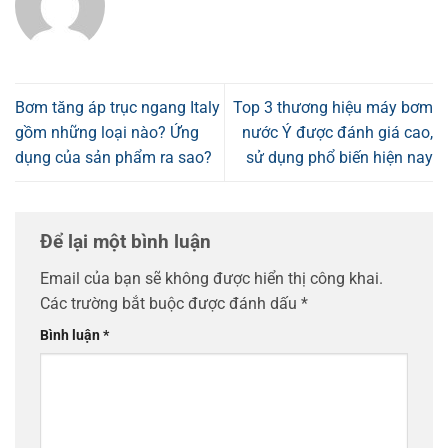
Bơm tăng áp trục ngang Italy
Top 3 thương hiệu máy bơm
gồm những loại nào? Ứng
nước Ý được đánh giá cao,
dụng của sản phẩm ra sao?
sử dụng phổ biến hiện nay
Để lại một bình luận
Email của bạn sẽ không được hiển thị công khai.
Các trường bắt buộc được đánh dấu
*
Bình luận
*