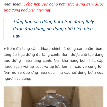
Xem thêm:
Tổng hợp các dòng bơm trục đứng Italy được
ứng dụng phổ biến hiện nay
Tổng hợp các dòng bơm trục đứng Italy
được ứng dụng, sử dụng phổ biến hiện
nay
+ Bơm đa tầng cánh Ebara chính là dòng sản phẩm bơm
tăng áp trục đứng đa tầng cánh. Bơm được chế tạo dạng
trục đứng nhiều tầng cánh. Nên khả năng bơm hút, cấp
nước sạch với áp suất và áp lực lớn lên cao vô cùng tốt.
Nên nó sẽ đáp ứng hiệu quả nhu cầu sử dụng bơm của
người tiêu dùng.