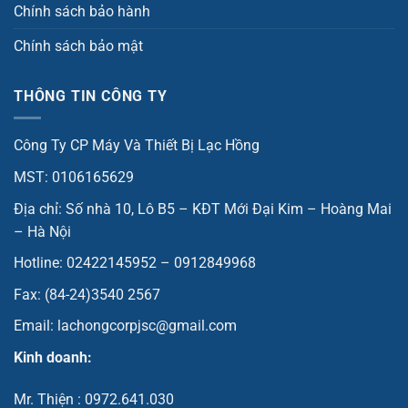
Chính sách bảo hành
Chính sách bảo mật
THÔNG TIN CÔNG TY
Công Ty CP Máy Và Thiết Bị Lạc Hồng
MST: 0106165629
Địa chỉ: Số nhà 10, Lô B5 – KĐT Mới Đại Kim – Hoàng Mai
– Hà Nội
Hotline: 02422145952 – 0912849968
Fax: (84-24)3540 2567
Email: lachongcorpjsc@gmail.com
Kinh doanh:
Mr. Thiện : 0972.641.030