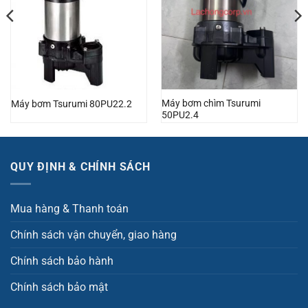
Máy bơm chìm Tsurumi
Máy bơm Tsurumi 80PU22.2
50PU2.4
QUY ĐỊNH & CHÍNH SÁCH
Mua hàng & Thanh toán
Chính sách vận chuyển, giao hàng
Chính sách bảo hành
Chính sách bảo mật