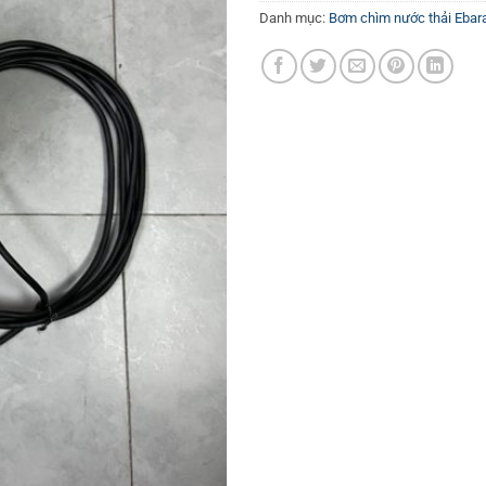
Danh mục:
Bơm chìm nước thải Ebar