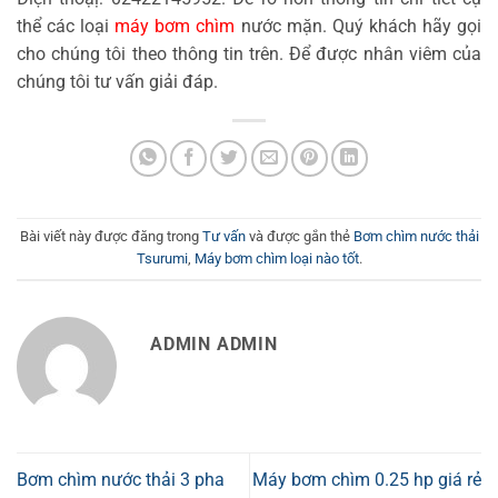
thể các loại
máy bơm chìm
nước mặn. Quý khách hãy gọi
cho chúng tôi theo thông tin trên. Để được nhân viêm của
chúng tôi tư vấn giải đáp.
Bài viết này được đăng trong
Tư vấn
và được gắn thẻ
Bơm chìm nước thải
Tsurumi
,
Máy bơm chìm loại nào tốt
.
ADMIN ADMIN
Bơm chìm nước thải 3 pha
Máy bơm chìm 0.25 hp giá rẻ