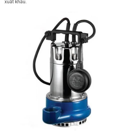
xuất khẩu.