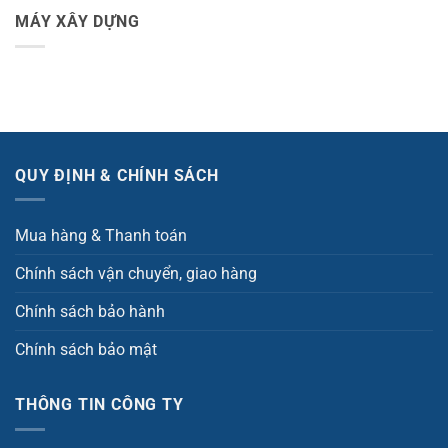
MÁY XÂY DỰNG
QUY ĐỊNH & CHÍNH SÁCH
Mua hàng & Thanh toán
Chính sách vận chuyển, giao hàng
Chính sách bảo hành
Chính sách bảo mật
THÔNG TIN CÔNG TY