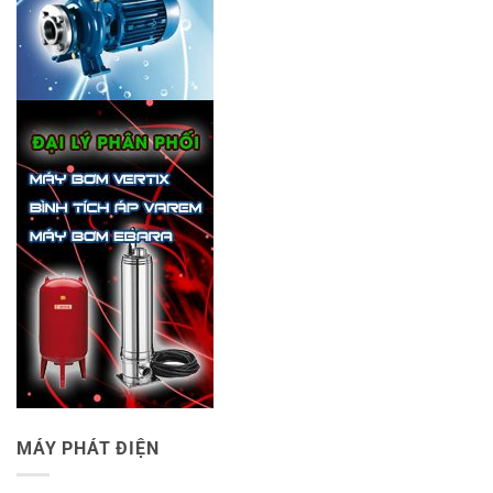
MÁY PHÁT ĐIỆN