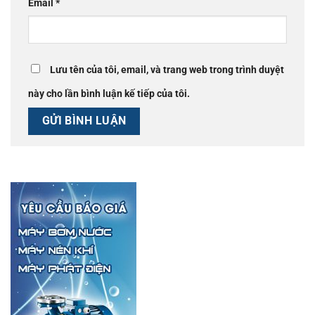
Email
*
Lưu tên của tôi, email, và trang web trong trình duyệt
này cho lần bình luận kế tiếp của tôi.