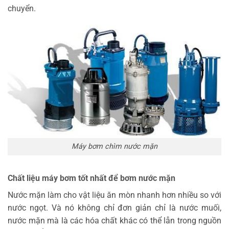
chuyển.
Máy bơm chìm nước mặn
Chất liệu máy bơm tốt nhất để bơm nước mặn
Nước mặn làm cho vật liệu ăn mòn nhanh hơn nhiều so với
nước ngọt. Và nó không chỉ đơn giản chỉ là nước muối,
nước mặn mà là các hóa chất khác có thể lẫn trong nguồn