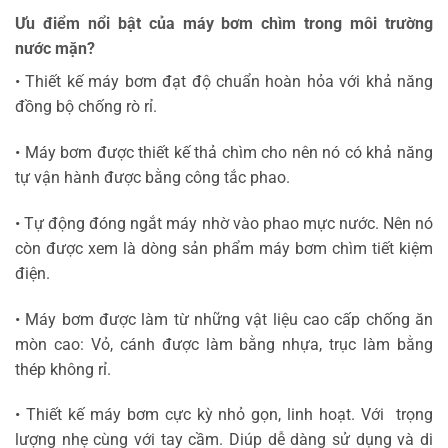
Ưu điểm nổi bật của máy bơm chìm trong môi trường
nước mặn?
• Thiết kế máy bơm đạt độ chuẩn hoàn hỏa với khả năng
đồng bộ chống rò rỉ.
• Máy bơm được thiết kế thả chìm cho nên nó có khả năng
tự vận hành được bằng công tắc phao.
• Tự động đóng ngắt máy nhờ vào phao mực nước. Nên nó
còn được xem là dòng sản phẩm máy bơm chìm tiết kiệm
điện.
• Máy bơm được làm từ những vật liệu cao cấp chống ăn
mòn cao: Vỏ, cánh được làm bằng nhựa, trục làm bằng
thép không rỉ.
• Thiết kế máy bơm cực kỳ nhỏ gọn, linh hoạt. Với trọng
lượng nhẹ cùng với tay cầm. Diúp dễ dàng sử dụng và di