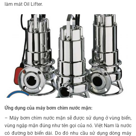
làm mát Oil Lifter.
Ứng dụng của máy bơm chìm nước mặn:
– Máy bơm chìm nước mặn sẽ được sử dụng ở vùng biển,
vùng ngập mặn đúng như tên gọi của nó. Việt Nam là nước
có đường bờ biển dài. Do đó nhu cầu sử dụng dòng máy