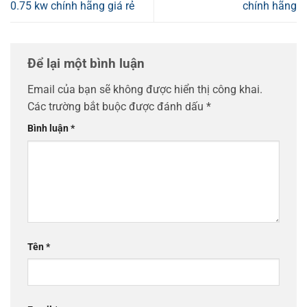
0.75 kw chính hãng giá rẻ
chính hãng
Để lại một bình luận
Email của bạn sẽ không được hiển thị công khai.
Các trường bắt buộc được đánh dấu
*
Bình luận
*
Tên
*