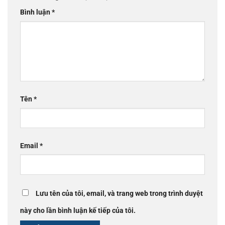
Bình luận
*
Tên
*
Email
*
Lưu tên của tôi, email, và trang web trong trình duyệt
này cho lần bình luận kế tiếp của tôi.