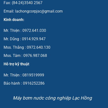
Fax: (84-24)3540 2567
Email: lachongcorpjsc@gmail.com
Kinh doanh:
Mr. Thiện : 0972.641.030
Mr. Dũng : 0914.929.947
Mss. Thắng : 0972.640.130
Mss. Tâm : 0976.987.068
Hỗ trợ kỹ thuật
Mr. Thiện : 0819519999
Bảo hành : 0916252286
Máy bơm nước công nghiệp Lạc Hồng