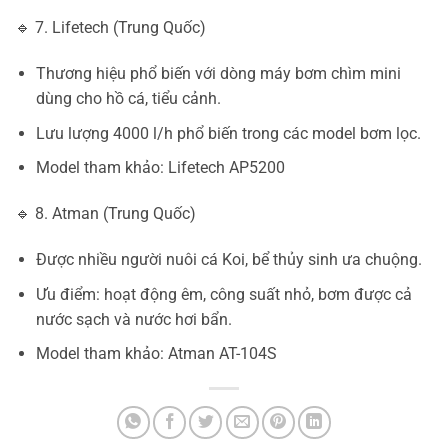
🔹 7. Lifetech (Trung Quốc)
Thương hiệu phổ biến với dòng máy bơm chìm mini
dùng cho hồ cá, tiểu cảnh.
Lưu lượng 4000 l/h phổ biến trong các model bơm lọc.
Model tham khảo: Lifetech AP5200
🔹 8. Atman (Trung Quốc)
Được nhiều người nuôi cá Koi, bể thủy sinh ưa chuộng.
Ưu điểm: hoạt động êm, công suất nhỏ, bơm được cả
nước sạch và nước hơi bẩn.
Model tham khảo: Atman AT-104S