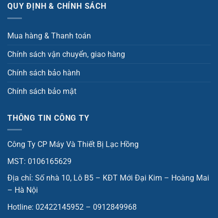
QUY ĐỊNH & CHÍNH SÁCH
Mua hàng & Thanh toán
Chính sách vận chuyển, giao hàng
Chính sách bảo hành
Chính sách bảo mật
THÔNG TIN CÔNG TY
Công Ty CP Máy Và Thiết Bị Lạc Hồng
MST: 0106165629
Địa chỉ: Số nhà 10, Lô B5 – KĐT Mới Đại Kim – Hoàng Mai
– Hà Nội
Hotline: 02422145952 – 0912849968