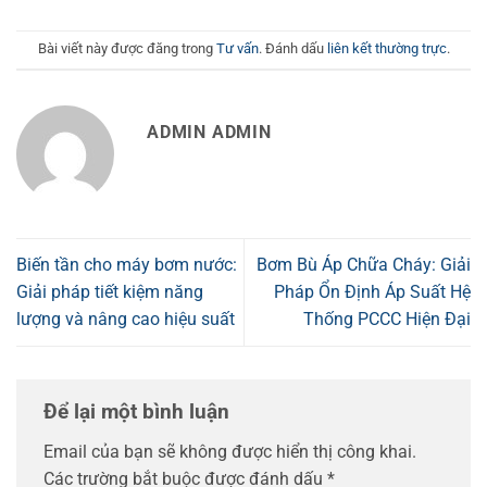
Bài viết này được đăng trong
Tư vấn
. Đánh dấu
liên kết thường trực
.
ADMIN ADMIN
Biến tần cho máy bơm nước:
Bơm Bù Áp Chữa Cháy: Giải
Giải pháp tiết kiệm năng
Pháp Ổn Định Áp Suất Hệ
lượng và nâng cao hiệu suất
Thống PCCC Hiện Đại
Để lại một bình luận
Email của bạn sẽ không được hiển thị công khai.
Các trường bắt buộc được đánh dấu
*