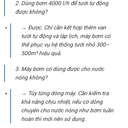
2. Dùng bơm 4000 l/h để tưới tự động
được không?
→ Được. Chỉ cần kết hợp thêm van
tưới tự động và lập lịch, máy bơm có
thể phục vụ hệ thống tưới nhỏ 300–
500m² hiệu quả.
3. Máy bơm có dùng được cho nước
nóng không?
→ Tùy từng dòng máy. Cần kiểm tra
khả năng chịu nhiệt, nếu có dòng
chuyên cho nước nóng như bơm tuần
hoàn thì mới nên sử dụng.