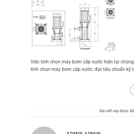
Việc tính chọn máy bơm cấp nước hiện tại chún
tính chọn máy bơm cấp nước, đạt tiêu chuẩn kỹ t
Bài viết này được đ
ADMIN ADMIN