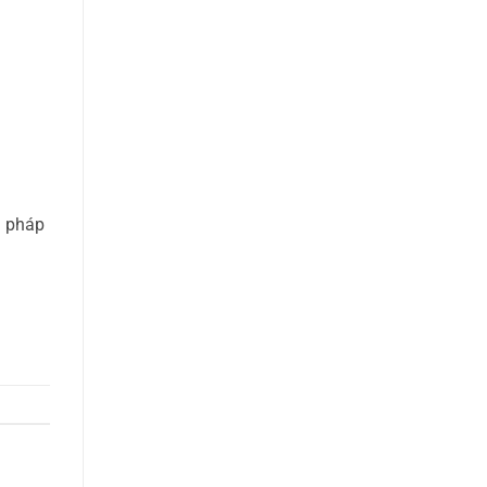
i pháp