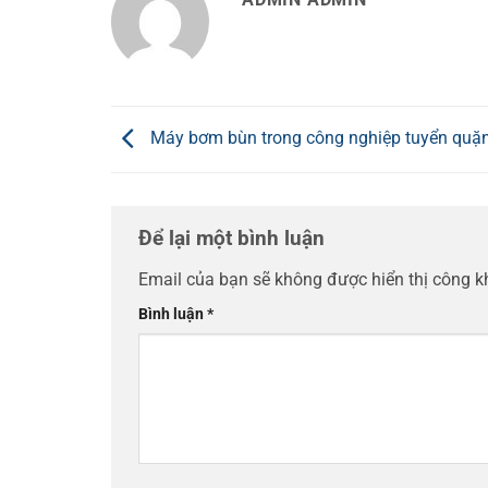
Máy bơm bùn trong công nghiệp tuyển quặ
Để lại một bình luận
Email của bạn sẽ không được hiển thị công k
Bình luận
*