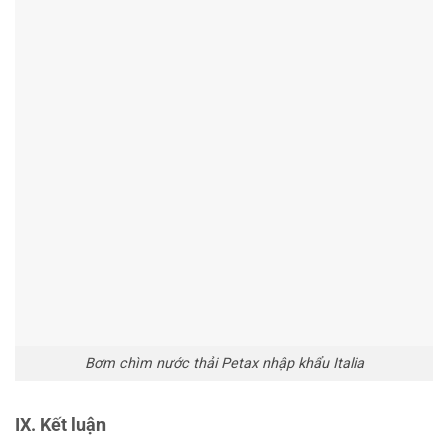
Bơm chìm nước thải Petax nhập khẩu Italia
IX. Kết luận