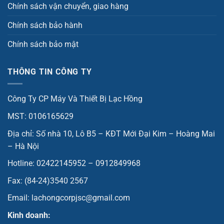
Chính sách vận chuyển, giao hàng
Chính sách bảo hành
Chính sách bảo mật
THÔNG TIN CÔNG TY
Công Ty CP Máy Và Thiết Bị Lạc Hồng
MST: 0106165629
Địa chỉ: Số nhà 10, Lô B5 – KĐT Mới Đại Kim – Hoàng Mai
– Hà Nội
Hotline: 02422145952 – 0912849968
Fax: (84-24)3540 2567
Email: lachongcorpjsc@gmail.com
Kinh doanh: