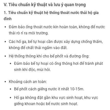
V. Tiêu chuẩn kỹ thuật và lưu ý quan trọng
1. Tiêu chuẩn kỹ thuật hệ thống thoát nước thải hộ gia
đình
Đảm bảo ống thoát nước kín hoàn toàn, không để nước
thải rò rỉ ra môi trường.
Các hố ga, bể tự hoại cần được xây dựng chống thấm,
không để chất thải ngấm vào đất.
Hệ thống thông khí cho bể phốt và đường ống:
Đảm bảo bể tự hoại có ống thông hơi để tránh phát
sinh khí độc, mùi hôi.
Khoảng cách an toàn:
Bể phốt cách giếng nước ít nhất 10-15m.
Hố ga không đặt gần khu vực sinh hoạt, khu vực
giếng khoan hoặc bể nước sinh hoạt.