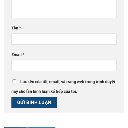
Tên
*
Email
*
Lưu tên của tôi, email, và trang web trong trình duyệt
này cho lần bình luận kế tiếp của tôi.