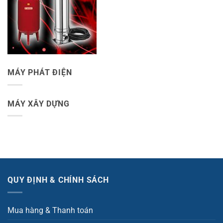
MÁY PHÁT ĐIỆN
MÁY XÂY DỰNG
QUY ĐỊNH & CHÍNH SÁCH
Mua hàng & Thanh toán