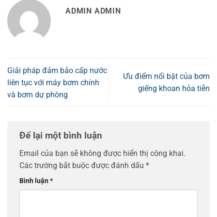
ADMIN ADMIN
Giải pháp đảm bảo cấp nước
Ưu điểm nổi bật của bơm
liên tục với máy bơm chính
giếng khoan hỏa tiễn
và bơm dự phòng
Để lại một bình luận
Email của bạn sẽ không được hiển thị công khai.
Các trường bắt buộc được đánh dấu
*
Bình luận
*