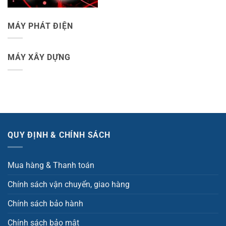
MÁY PHÁT ĐIỆN
MÁY XÂY DỰNG
QUY ĐỊNH & CHÍNH SÁCH
Mua hàng & Thanh toán
Chính sách vận chuyển, giao hàng
Chính sách bảo hành
Chính sách bảo mật