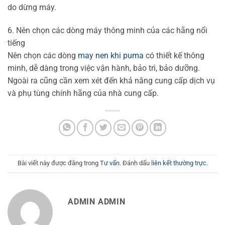
do dừng máy.
6. Nên chọn các dòng máy thông minh của các hãng nổi
tiếng
Nên chọn các dòng
may nen khi puma
có thiết kế thông
minh, dễ dàng trong việc vận hành, bảo trì, bảo dưỡng.
Ngoài ra cũng cần xem xét đến khả năng cung cấp dịch vụ
và phụ tùng chính hãng của nhà cung cấp.
Bài viết này được đăng trong
Tư vấn
. Đánh dấu
liên kết thường trực
.
ADMIN ADMIN