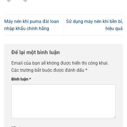
Máy nén khí puma đài loan
Sử dụng máy nén khí bền bỉ,
nhập khẩu chính hãng
hiệu quả
Để lại một bình luận
Email của bạn sẽ không được hiển thị công khai.
Các trường bắt buộc được đánh dấu
*
Bình luận
*