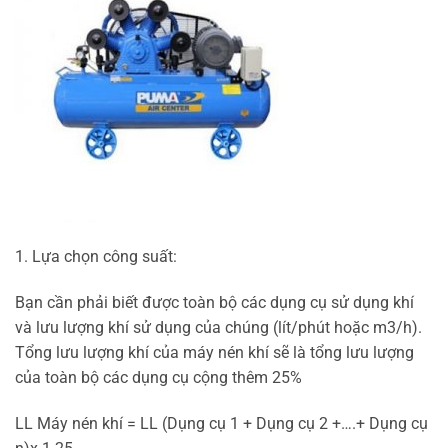
1. Lựa chọn công suất:
Bạn cần phải biết được toàn bộ các dụng cụ sử dụng khí
và lưu lượng khí sử dụng của chúng (lít/phút hoặc m3/h).
Tổng lưu lượng khí của máy nén khí sẽ là tổng lưu lượng
của toàn bộ các dụng cụ cộng thêm 25%
LL Máy nén khí = LL (Dụng cụ 1 + Dụng cụ 2 +….+ Dụng cụ