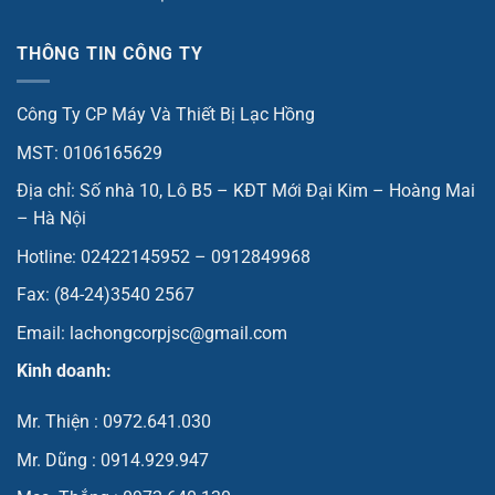
THÔNG TIN CÔNG TY
Công Ty CP Máy Và Thiết Bị Lạc Hồng
MST: 0106165629
Địa chỉ: Số nhà 10, Lô B5 – KĐT Mới Đại Kim – Hoàng Mai
– Hà Nội
Hotline: 02422145952 – 0912849968
Fax: (84-24)3540 2567
Email: lachongcorpjsc@gmail.com
Kinh doanh:
Mr. Thiện : 0972.641.030
Mr. Dũng : 0914.929.947