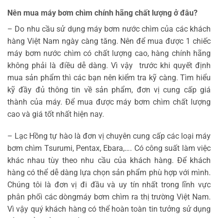
Nên mua máy bơm chìm chính hãng chất lượng ở đâu?
– Do nhu cầu sử dụng máy bơm nước chìm của các khách
hàng Việt Nam ngày càng tăng. Nên để mua được 1 chiếc
máy bơm nước chìm có chất lượng cao, hàng chính hãng
không phải là điều dễ dàng. Vì vậy trước khi quyết định
mua sản phẩm thì các bạn nên kiểm tra kỹ càng. Tìm hiểu
kỹ đầy đủ thông tin về sản phẩm, đơn vị cung cấp giá
thành của máy. Để mua được máy bơm chìm chất lượng
cao và giá tốt nhất hiện nay.
– Lạc Hồng tự hào là đơn vị chuyên cung cấp các loại máy
bơm chìm Tsurumi, Pentax, Ebara,…. Có công suất làm việc
khác nhau tùy theo nhu cầu của khách hàng. Để khách
hàng có thể dễ dàng lựa chọn sản phẩm phù hợp với mình.
Chúng tôi là đơn vị đi đầu và uy tín nhất trong lĩnh vực
phân phối các dòngmáy bơm chìm ra thị trường Việt Nam.
Vì vậy quý khách hàng có thể hoàn toàn tin tưởng sử dụng