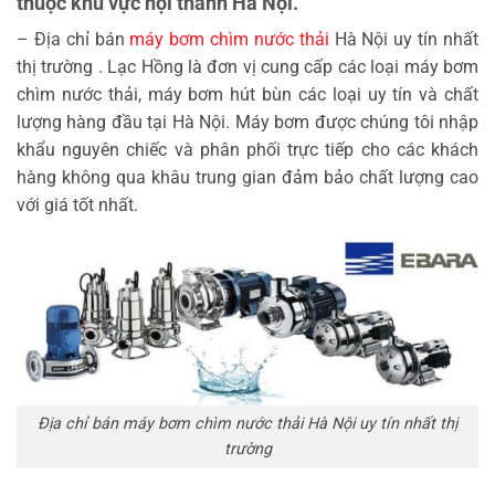
thuộc khu vực nội thành Hà Nội.
– Địa chỉ bán
máy bơm chìm nước thải
Hà Nội uy tín nhất
thị trường . Lạc Hồng là đơn vị cung cấp các loại máy bơm
chìm nước thải, máy bơm hút bùn các loại uy tín và chất
lượng hàng đầu tại Hà Nội. Máy bơm được chúng tôi nhập
khẩu nguyên chiếc và phân phối trực tiếp cho các khách
hàng không qua khâu trung gian đảm bảo chất lượng cao
với giá tốt nhất.
Địa chỉ bán máy bơm chìm nước thải Hà Nội uy tín nhất thị
trường