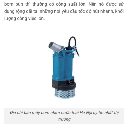
bơm bùn thì thường có công suất lớn. Nên nó được sử
dụng rộng dãi tại những nơi yêu cầu tốc độ hút nhanh, khối
lượng công việc lớn.
Địa chỉ bán máy bơm chìm nước thải Hà Nội uy tín nhất thị
trường