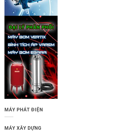
MÁY PHÁT ĐIỆN
MÁY XÂY DỰNG