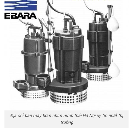
Địa chỉ bán máy bơm chìm nước thải Hà Nội uy tín nhất thị
trường