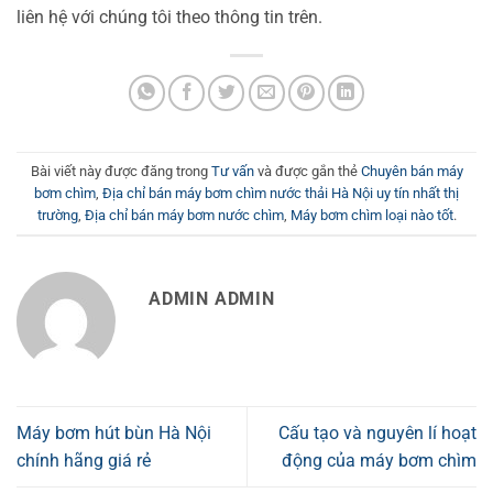
liên hệ với chúng tôi theo thông tin trên.
Bài viết này được đăng trong
Tư vấn
và được gắn thẻ
Chuyên bán máy
bơm chìm
,
Địa chỉ bán máy bơm chìm nước thải Hà Nội uy tín nhất thị
trường
,
Địa chỉ bán máy bơm nước chìm
,
Máy bơm chìm loại nào tốt
.
ADMIN ADMIN
Máy bơm hút bùn Hà Nội
Cấu tạo và nguyên lí hoạt
chính hãng giá rẻ
động của máy bơm chìm