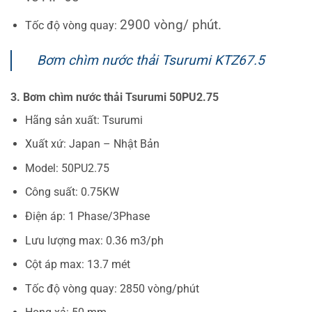
2900 vòng/ phút.
Tốc độ vòng quay:
Bơm chìm nước thải Tsurumi KTZ67.5
3. Bơm chìm nước thải Tsurumi 50PU2.75
Hãng sản xuất: Tsurumi
Xuất xứ: Japan – Nhật Bản
Model: 50PU2.75
Công suất: 0.75KW
Điện áp: 1 Phase/3Phase
Lưu lượng max: 0.36 m3/ph
Cột áp max: 13.7 mét
Tốc độ vòng quay: 2850 vòng/phút