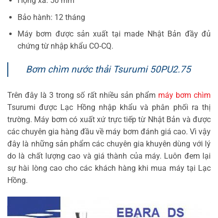
Họng xả: 50 mm
Bảo hành: 12 tháng
Máy bơm được sản xuất tại made Nhật Bản đầy đủ
chứng từ nhập khẩu CO-CQ.
Bơm chìm nước thải Tsurumi 50PU2.75
Trên đây là 3 trong số rất nhiều sản phẩm
máy bơm chìm
Tsurumi được Lạc Hồng nhập khẩu và phân phối ra thị
trường. Máy bơm có xuất xứ trực tiếp từ Nhật Bản và được
các chuyên gia hàng đầu về máy bơm đánh giá cao. Vì vậy
đây là những sản phẩm các chuyên gia khuyên dùng với lý
do là chất lượng cao và giá thành của máy. Luôn đem lại
sự hài lòng cao cho các khách hàng khi mua máy tại Lạc
Hồng.