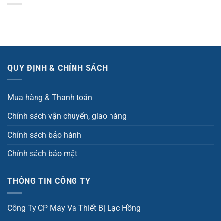
QUY ĐỊNH & CHÍNH SÁCH
Mua hàng & Thanh toán
Chính sách vận chuyển, giao hàng
Chính sách bảo hành
Chính sách bảo mật
THÔNG TIN CÔNG TY
Công Ty CP Máy Và Thiết Bị Lạc Hồng