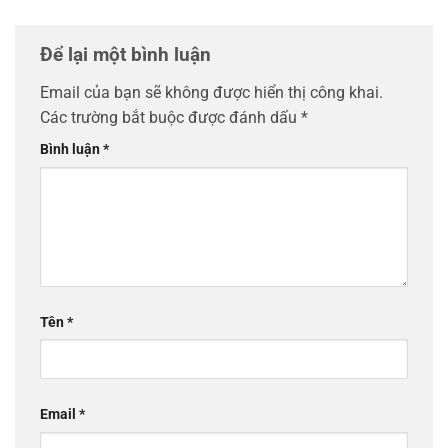
Để lại một bình luận
Email của bạn sẽ không được hiển thị công khai.
Các trường bắt buộc được đánh dấu
*
Bình luận
*
Tên
*
Email
*