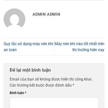
ADMIN ADMIN
Quy tắc sử dụng máy nén khí
Máy nén khí nào tốt nhất trên
an toàn
thị trường hiện nay
Để lại một bình luận
Email của bạn sẽ không được hiển thị công khai.
Các trường bắt buộc được đánh dấu
*
Bình luận
*