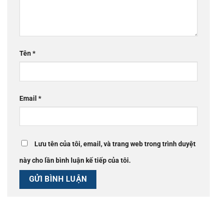
Tên
*
Email
*
Lưu tên của tôi, email, và trang web trong trình duyệt
này cho lần bình luận kế tiếp của tôi.