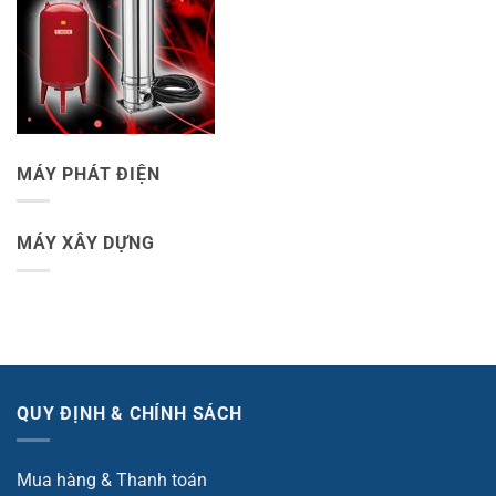
MÁY PHÁT ĐIỆN
MÁY XÂY DỰNG
QUY ĐỊNH & CHÍNH SÁCH
Mua hàng & Thanh toán