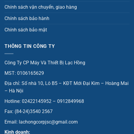
Chính sách vận chuyển, giao hàng
Chính sách bảo hành
Chính sách bảo mật
THÔNG TIN CÔNG TY
Công Ty CP Máy Và Thiết Bị Lạc Hồng
MST: 0106165629
Địa chỉ: Số nhà 10, Lô B5 – KĐT Mới Đại Kim – Hoàng Mai
– Hà Nội
Hotline: 02422145952 – 0912849968
Fax: (84-24)3540 2567
Email: lachongcorpjsc@gmail.com
Kinh doanh: