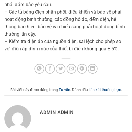
phải đảm bảo yêu cầu.
– Các tủ bảng điện phân phối, điều khiển và bảo vệ phải
hoạt động bình thường; các đồng hồ đo, đếm điện, hệ
thống báo hiệu, bảo vệ và chiếu sáng phải hoạt động bình
thường, tin cậy.
– Kiểm tra điện áp của nguồn điện, sai lệch cho phép so
với điện áp định mức của thiết bị điện không quá ± 5%.
Bài viết này được đăng trong
Tư vấn
. Đánh dấu
liên kết thường trực
.
ADMIN ADMIN