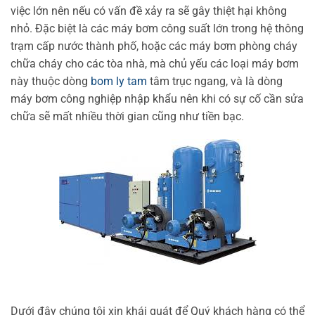
việc lớn nên nếu có vấn đề xảy ra sẽ gây thiệt hại không
nhỏ. Đặc biệt là các máy bơm công suất lớn trong hệ thông
trạm cấp nước thành phố, hoặc các máy bơm phòng cháy
chữa cháy cho các tòa nhà, mà chủ yếu các loại máy bơm
này thuộc dòng
bom ly tam
tâm trục ngang, và là dòng
máy bơm công nghiệp nhập khẩu nên khi có sự cố cần sửa
chữa sẽ mất nhiều thời gian cũng như tiền bạc.
Dưới đây chúng tôi xin khái quát để Quý khách hàng có thể