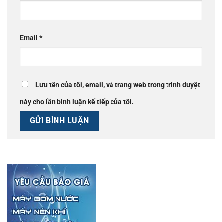
Email
*
Lưu tên của tôi, email, và trang web trong trình duyệt
này cho lần bình luận kế tiếp của tôi.