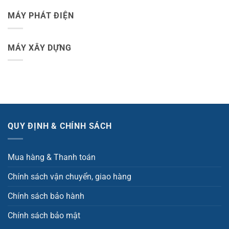
MÁY PHÁT ĐIỆN
MÁY XÂY DỰNG
QUY ĐỊNH & CHÍNH SÁCH
Mua hàng & Thanh toán
Chính sách vận chuyển, giao hàng
Chính sách bảo hành
Chính sách bảo mật