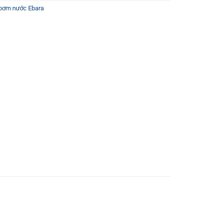
bơm nước Ebara