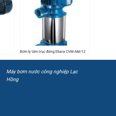
Bơm ly tâm trục đứng Ebara CVM AM/12
Máy bơm nước công nghiệp Lạc
Hồng