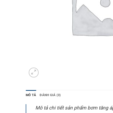
MÔ TẢ
ĐÁNH GIÁ (0)
Mô tả chi tiết sản phẩm bơm tăng á