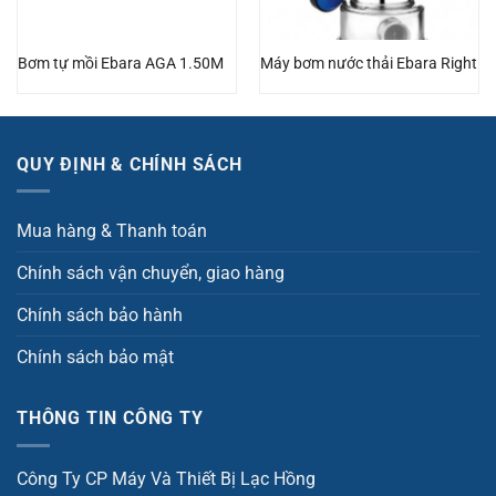
Bơm tự mồi Ebara AGA 1.50M
Máy bơm nước thải Ebara Right
QUY ĐỊNH & CHÍNH SÁCH
Mua hàng & Thanh toán
Chính sách vận chuyển, giao hàng
Chính sách bảo hành
Chính sách bảo mật
THÔNG TIN CÔNG TY
Công Ty CP Máy Và Thiết Bị Lạc Hồng