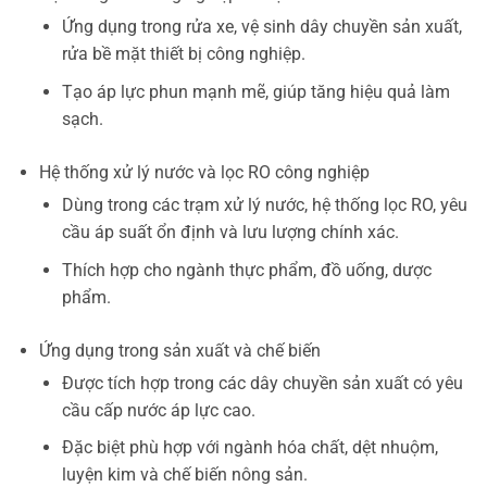
Ứng dụng trong rửa xe, vệ sinh dây chuyền sản xuất,
rửa bề mặt thiết bị công nghiệp.
Tạo áp lực phun mạnh mẽ, giúp tăng hiệu quả làm
sạch.
Hệ thống xử lý nước và lọc RO công nghiệp
Dùng trong các trạm xử lý nước, hệ thống lọc RO, yêu
cầu áp suất ổn định và lưu lượng chính xác.
Thích hợp cho ngành thực phẩm, đồ uống, dược
phẩm.
Ứng dụng trong sản xuất và chế biến
Được tích hợp trong các dây chuyền sản xuất có yêu
cầu cấp nước áp lực cao.
Đặc biệt phù hợp với ngành hóa chất, dệt nhuộm,
luyện kim và chế biến nông sản.