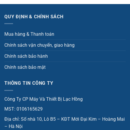
QUY ĐỊNH & CHÍNH SÁCH
Mua hàng & Thanh toán
Chính sách vận chuyển, giao hàng
Chính sách bảo hành
Chính sách bảo mật
THÔNG TIN CÔNG TY
Công Ty CP Máy Và Thiết Bị Lạc Hồng
MST: 0106165629
Địa chỉ: Số nhà 10, Lô B5 – KĐT Mới Đại Kim – Hoàng Mai
– Hà Nội