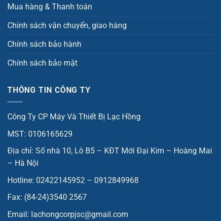
Mua hàng & Thanh toán
Chính sách vận chuyển, giao hàng
Chính sách bảo hành
Chính sách bảo mật
THÔNG TIN CÔNG TY
Công Ty CP Máy Và Thiết Bị Lạc Hồng
MST: 0106165629
Địa chỉ: Số nhà 10, Lô B5 – KĐT Mới Đại Kim – Hoàng Mai
– Hà Nội
Hotline: 02422145952 – 0912849968
Fax: (84-24)3540 2567
Email: lachongcorpjsc@gmail.com