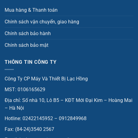
Mua hàng & Thanh toán
Chính sách vận chuyển, giao hàng
Chính sách bảo hành
Chính sách bảo mật
THÔNG TIN CÔNG TY
Công Ty CP Máy Và Thiết Bị Lạc Hồng
MST: 0106165629
Địa chỉ: Số nhà 10, Lô B5 – KĐT Mới Đại Kim – Hoàng Mai
– Hà Nội
Hotline: 02422145952 – 0912849968
Fax: (84-24)3540 2567