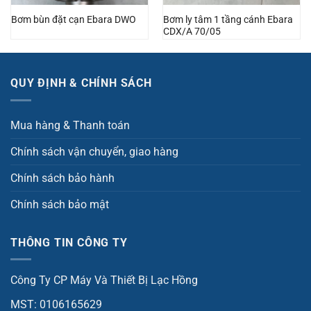
Bơm ly tâm 1 tầng cánh Ebara
Bơm bùn đặt cạn Ebara DWO
CDX/A 70/05
QUY ĐỊNH & CHÍNH SÁCH
Mua hàng & Thanh toán
Chính sách vận chuyển, giao hàng
Chính sách bảo hành
Chính sách bảo mật
THÔNG TIN CÔNG TY
Công Ty CP Máy Và Thiết Bị Lạc Hồng
MST: 0106165629