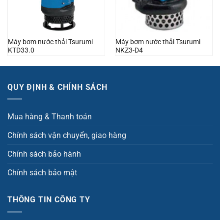
Máy bơm nước thải Tsurumi
Máy bơm nước thải Tsurumi
KTD33.0
NKZ3-D4
QUY ĐỊNH & CHÍNH SÁCH
Mua hàng & Thanh toán
Chính sách vận chuyển, giao hàng
Chính sách bảo hành
Chính sách bảo mật
THÔNG TIN CÔNG TY