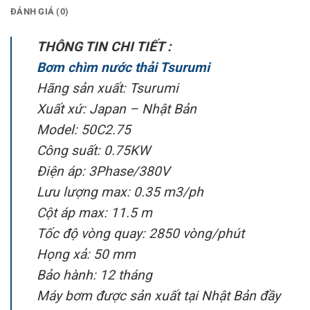
ĐÁNH GIÁ (0)
THÔNG TIN CHI TIẾT :
Bơm chìm nước thải Tsurumi
Hãng sản xuất: Tsurumi
Xuất xứ: Japan – Nhật Bản
Model: 50C2.75
Công suất: 0.75KW
Điện áp: 3Phase/380V
Lưu lượng max: 0.35 m3/ph
Cột áp max: 11.5 m
Tốc độ vòng quay: 2850 vòng/phút
Họng xả: 50 mm
Bảo hành: 12 tháng
Máy bơm được sản xuất tại Nhật Bản đầy