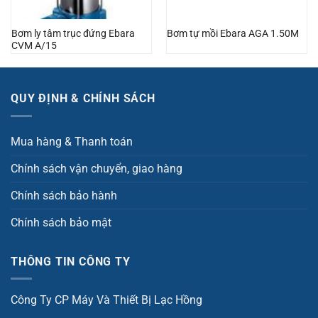
Bơm ly tâm trục đứng Ebara
Bơm tự mồi Ebara AGA 1.50M
CVM A/15
QUY ĐỊNH & CHÍNH SÁCH
Mua hàng & Thanh toán
Chính sách vận chuyển, giao hàng
Chính sách bảo hành
Chính sách bảo mật
THÔNG TIN CÔNG TY
Công Ty CP Máy Và Thiết Bị Lạc Hồng