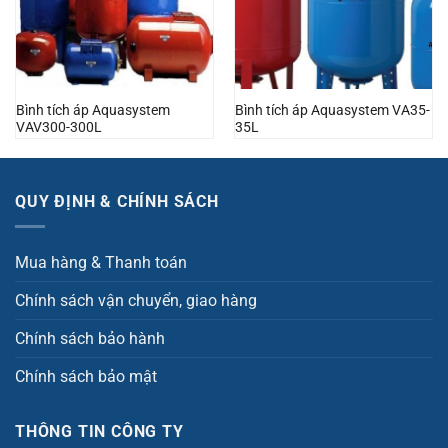
Bình tích áp Aquasystem
Bình tích áp Aquasystem VA35-
VAV300-300L
35L
QUY ĐỊNH & CHÍNH SÁCH
Mua hàng & Thanh toán
Chính sách vận chuyển, giao hàng
Chính sách bảo hành
Chính sách bảo mật
THÔNG TIN CÔNG TY